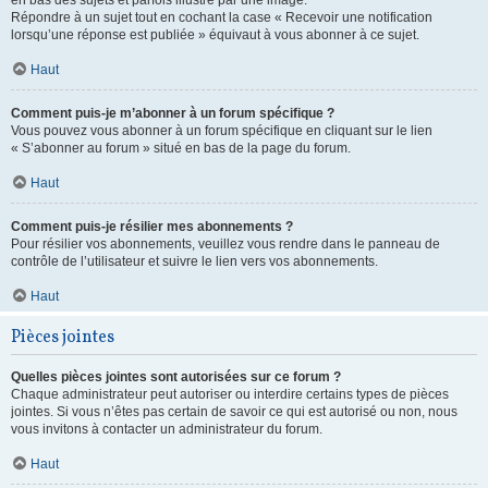
en bas des sujets et parfois illustré par une image.
Répondre à un sujet tout en cochant la case « Recevoir une notification
lorsqu’une réponse est publiée » équivaut à vous abonner à ce sujet.
Haut
Comment puis-je m’abonner à un forum spécifique ?
Vous pouvez vous abonner à un forum spécifique en cliquant sur le lien
« S’abonner au forum » situé en bas de la page du forum.
Haut
Comment puis-je résilier mes abonnements ?
Pour résilier vos abonnements, veuillez vous rendre dans le panneau de
contrôle de l’utilisateur et suivre le lien vers vos abonnements.
Haut
Pièces jointes
Quelles pièces jointes sont autorisées sur ce forum ?
Chaque administrateur peut autoriser ou interdire certains types de pièces
jointes. Si vous n’êtes pas certain de savoir ce qui est autorisé ou non, nous
vous invitons à contacter un administrateur du forum.
Haut