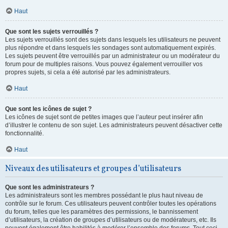
Haut
Que sont les sujets verrouillés ?
Les sujets verrouillés sont des sujets dans lesquels les utilisateurs ne peuvent
plus répondre et dans lesquels les sondages sont automatiquement expirés.
Les sujets peuvent être verrouillés par un administrateur ou un modérateur du
forum pour de multiples raisons. Vous pouvez également verrouiller vos
propres sujets, si cela a été autorisé par les administrateurs.
Haut
Que sont les icônes de sujet ?
Les icônes de sujet sont de petites images que l’auteur peut insérer afin
d’illustrer le contenu de son sujet. Les administrateurs peuvent désactiver cette
fonctionnalité.
Haut
Niveaux des utilisateurs et groupes d’utilisateurs
Que sont les administrateurs ?
Les administrateurs sont les membres possédant le plus haut niveau de
contrôle sur le forum. Ces utilisateurs peuvent contrôler toutes les opérations
du forum, telles que les paramètres des permissions, le bannissement
d’utilisateurs, la création de groupes d’utilisateurs ou de modérateurs, etc. Ils