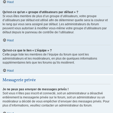
Haut
Qu’est-ce qu’un « groupe d’utilisateurs par défaut » ?
Si vous êtes membre de plus d’un groupe d’utilisateurs, votre groupe
d’utilisateurs par défaut est utilisé afin de déterminer quelle sera la couleur et
le rang qui vous sera assigné par défaut. Les administrateurs du forum
peuvent vous autoriser à modifier vous-même votre groupe d’utilisateurs par
défaut depuis le panneau de contrôle de l’utilisateur.
Haut
Qu’est-ce que le lien « L’équipe » ?
Cette page liste les membres de l’équipe du forum que sont les
administrateurs et les modérateurs, en plus de quelques informations
supplémentaires tels que les forums qu’ils modèrent.
Haut
Messagerie privée
Je ne peux pas envoyer de messages privés !
Soit vous n’êtes pas inscrit et connecté, soit un administrateur a désactivé
entièrement la messagerie privée sur le forum, soit un administrateur ou un
modérateur a décidé de vous empêcher d’envoyer des messages privés. Pour
plus d’informations, veuillez contacter un administrateur du forum.