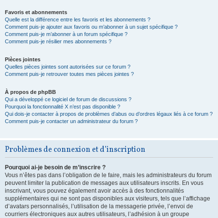
Favoris et abonnements
Quelle est la différence entre les favoris et les abonnements ?
Comment puis-je ajouter aux favoris ou m’abonner à un sujet spécifique ?
Comment puis-je m’abonner à un forum spécifique ?
Comment puis-je résilier mes abonnements ?
Pièces jointes
Quelles pièces jointes sont autorisées sur ce forum ?
Comment puis-je retrouver toutes mes pièces jointes ?
À propos de phpBB
Qui a développé ce logiciel de forum de discussions ?
Pourquoi la fonctionnalité X n’est pas disponible ?
Qui dois-je contacter à propos de problèmes d’abus ou d’ordres légaux liés à ce forum ?
Comment puis-je contacter un administrateur du forum ?
Problèmes de connexion et d’inscription
Pourquoi ai-je besoin de m’inscrire ?
Vous n’êtes pas dans l’obligation de le faire, mais les administrateurs du forum
peuvent limiter la publication de messages aux utilisateurs inscrits. En vous
inscrivant, vous pouvez également avoir accès à des fonctionnalités
supplémentaires qui ne sont pas disponibles aux visiteurs, tels que l’affichage
d’avatars personnalisés, l’utilisation de la messagerie privée, l’envoi de
courriers électroniques aux autres utilisateurs, l’adhésion à un groupe