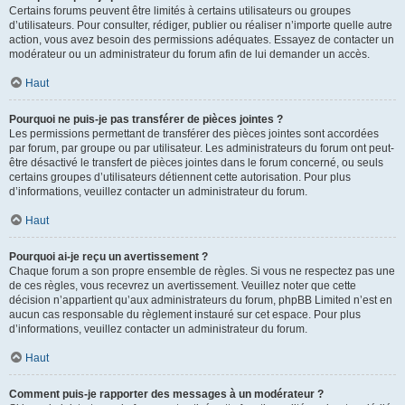
Certains forums peuvent être limités à certains utilisateurs ou groupes
d’utilisateurs. Pour consulter, rédiger, publier ou réaliser n’importe quelle autre
action, vous avez besoin des permissions adéquates. Essayez de contacter un
modérateur ou un administrateur du forum afin de lui demander un accès.
Haut
Pourquoi ne puis-je pas transférer de pièces jointes ?
Les permissions permettant de transférer des pièces jointes sont accordées
par forum, par groupe ou par utilisateur. Les administrateurs du forum ont peut-
être désactivé le transfert de pièces jointes dans le forum concerné, ou seuls
certains groupes d’utilisateurs détiennent cette autorisation. Pour plus
d’informations, veuillez contacter un administrateur du forum.
Haut
Pourquoi ai-je reçu un avertissement ?
Chaque forum a son propre ensemble de règles. Si vous ne respectez pas une
de ces règles, vous recevrez un avertissement. Veuillez noter que cette
décision n’appartient qu’aux administrateurs du forum, phpBB Limited n’est en
aucun cas responsable du règlement instauré sur cet espace. Pour plus
d’informations, veuillez contacter un administrateur du forum.
Haut
Comment puis-je rapporter des messages à un modérateur ?