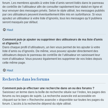
forum. Les membres ajoutés à votre liste d’amis seront listés dans le panneau
de contrôle de l’utilisateur afin de consulter rapidement leur statut en ligne et
leur envoyer des messages privés. Selon le style utilisé, les messages publiés
par ces utilisateurs peuvent éventuellement être mis en surbrillance. Si vous
ajoutez un utilisateur à votre liste d’ignorés, tous les messages qu’il publiera
seront masqués par défaut.
Haut
Comment puis-je ajouter ou supprimer des utilisateurs de ma liste d’amis
et d’ignorés ?
Dans chaque profil d’utilisateurs, un lien vous permet de les ajouter à votre
liste d’amis ou d’ignorés. De même, vous pouvez ajouter directement des
utilisateurs depuis le panneau de contrôle de l’utilisateur en saisissant leur
nom d’utilisateur. Vous pouvez également les supprimer de vos listes depuis
cette même page.
Haut
Recherche dans les forums
Comment puis-je effectuer une recherche dans un ou des forums ?
Saisissez un terme dans la boîte de recherche située sur l’index, les pages des
forums ou les pages de sujets. La recherche avancée est accessible en
cliquant sur le lien « Recherche avancée » disponible sur toutes les pages du
forum. L’accès à la recherche dépend du style utilisé.