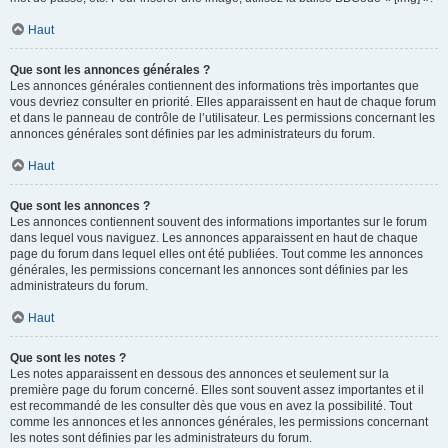
Haut
Que sont les annonces générales ?
Les annonces générales contiennent des informations très importantes que
vous devriez consulter en priorité. Elles apparaissent en haut de chaque forum
et dans le panneau de contrôle de l’utilisateur. Les permissions concernant les
annonces générales sont définies par les administrateurs du forum.
Haut
Que sont les annonces ?
Les annonces contiennent souvent des informations importantes sur le forum
dans lequel vous naviguez. Les annonces apparaissent en haut de chaque
page du forum dans lequel elles ont été publiées. Tout comme les annonces
générales, les permissions concernant les annonces sont définies par les
administrateurs du forum.
Haut
Que sont les notes ?
Les notes apparaissent en dessous des annonces et seulement sur la
première page du forum concerné. Elles sont souvent assez importantes et il
est recommandé de les consulter dès que vous en avez la possibilité. Tout
comme les annonces et les annonces générales, les permissions concernant
les notes sont définies par les administrateurs du forum.