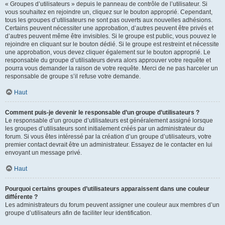
« Groupes d’utilisateurs » depuis le panneau de contrôle de l’utilisateur. Si
vous souhaitez en rejoindre un, cliquez sur le bouton approprié. Cependant,
tous les groupes d’utilisateurs ne sont pas ouverts aux nouvelles adhésions.
Certains peuvent nécessiter une approbation, d’autres peuvent être privés et
d’autres peuvent même être invisibles. Si le groupe est public, vous pouvez le
rejoindre en cliquant sur le bouton dédié. Si le groupe est restreint et nécessite
une approbation, vous devez cliquer également sur le bouton approprié. Le
responsable du groupe d’utilisateurs devra alors approuver votre requête et
pourra vous demander la raison de votre requête. Merci de ne pas harceler un
responsable de groupe s’il refuse votre demande.
Haut
Comment puis-je devenir le responsable d’un groupe d’utilisateurs ?
Le responsable d’un groupe d’utilisateurs est généralement assigné lorsque
les groupes d’utilisateurs sont initialement créés par un administrateur du
forum. Si vous êtes intéressé par la création d’un groupe d’utilisateurs, votre
premier contact devrait être un administrateur. Essayez de le contacter en lui
envoyant un message privé.
Haut
Pourquoi certains groupes d’utilisateurs apparaissent dans une couleur
différente ?
Les administrateurs du forum peuvent assigner une couleur aux membres d’un
groupe d’utilisateurs afin de faciliter leur identification.