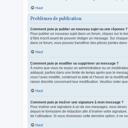
Haut
Problèmes de publication
Comment puis-je publier un nouveau sujet ou une réponse ?
Pour publier un nouveau sujet dans un forum, cliquez sur le b
d’être inscrit avant de pouvoir rédiger un message. Sur chaque
dans ce forum, vous pouvez transférer des pièces jointes dans 
Haut
Comment puis-je modifier ou supprimer un message ?
À moins que vous ne soyez un administrateur ou un modérateu
adéquat, parfois dans une limite de temps après que le message
vous l’avez modifié, contenant la date et l’heure de la modificat
raison discrète concernant leur modification. Veuillez noter q
Haut
Comment puis-je insérer une signature à mon message ?
Pour insérer une signature à un de vos messages, vous devez to
depuis le formulaire de rédaction afin d’insérer votre signat
de l’utilisateur. Si vous choisissez cette dernière option, il ne
Haut