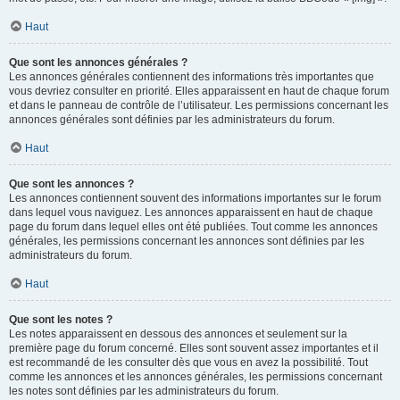
Haut
Que sont les annonces générales ?
Les annonces générales contiennent des informations très importantes que
vous devriez consulter en priorité. Elles apparaissent en haut de chaque forum
et dans le panneau de contrôle de l’utilisateur. Les permissions concernant les
annonces générales sont définies par les administrateurs du forum.
Haut
Que sont les annonces ?
Les annonces contiennent souvent des informations importantes sur le forum
dans lequel vous naviguez. Les annonces apparaissent en haut de chaque
page du forum dans lequel elles ont été publiées. Tout comme les annonces
générales, les permissions concernant les annonces sont définies par les
administrateurs du forum.
Haut
Que sont les notes ?
Les notes apparaissent en dessous des annonces et seulement sur la
première page du forum concerné. Elles sont souvent assez importantes et il
est recommandé de les consulter dès que vous en avez la possibilité. Tout
comme les annonces et les annonces générales, les permissions concernant
les notes sont définies par les administrateurs du forum.