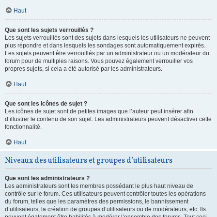
Haut
Que sont les sujets verrouillés ?
Les sujets verrouillés sont des sujets dans lesquels les utilisateurs ne peuvent
plus répondre et dans lesquels les sondages sont automatiquement expirés.
Les sujets peuvent être verrouillés par un administrateur ou un modérateur du
forum pour de multiples raisons. Vous pouvez également verrouiller vos
propres sujets, si cela a été autorisé par les administrateurs.
Haut
Que sont les icônes de sujet ?
Les icônes de sujet sont de petites images que l’auteur peut insérer afin
d’illustrer le contenu de son sujet. Les administrateurs peuvent désactiver cette
fonctionnalité.
Haut
Niveaux des utilisateurs et groupes d’utilisateurs
Que sont les administrateurs ?
Les administrateurs sont les membres possédant le plus haut niveau de
contrôle sur le forum. Ces utilisateurs peuvent contrôler toutes les opérations
du forum, telles que les paramètres des permissions, le bannissement
d’utilisateurs, la création de groupes d’utilisateurs ou de modérateurs, etc. Ils