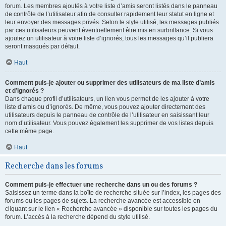
forum. Les membres ajoutés à votre liste d’amis seront listés dans le panneau
de contrôle de l’utilisateur afin de consulter rapidement leur statut en ligne et
leur envoyer des messages privés. Selon le style utilisé, les messages publiés
par ces utilisateurs peuvent éventuellement être mis en surbrillance. Si vous
ajoutez un utilisateur à votre liste d’ignorés, tous les messages qu’il publiera
seront masqués par défaut.
Haut
Comment puis-je ajouter ou supprimer des utilisateurs de ma liste d’amis
et d’ignorés ?
Dans chaque profil d’utilisateurs, un lien vous permet de les ajouter à votre
liste d’amis ou d’ignorés. De même, vous pouvez ajouter directement des
utilisateurs depuis le panneau de contrôle de l’utilisateur en saisissant leur
nom d’utilisateur. Vous pouvez également les supprimer de vos listes depuis
cette même page.
Haut
Recherche dans les forums
Comment puis-je effectuer une recherche dans un ou des forums ?
Saisissez un terme dans la boîte de recherche située sur l’index, les pages des
forums ou les pages de sujets. La recherche avancée est accessible en
cliquant sur le lien « Recherche avancée » disponible sur toutes les pages du
forum. L’accès à la recherche dépend du style utilisé.