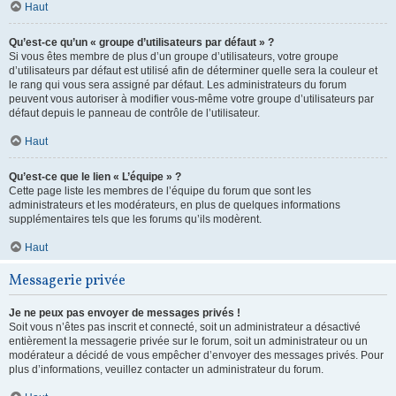
Haut
Qu’est-ce qu’un « groupe d’utilisateurs par défaut » ?
Si vous êtes membre de plus d’un groupe d’utilisateurs, votre groupe
d’utilisateurs par défaut est utilisé afin de déterminer quelle sera la couleur et
le rang qui vous sera assigné par défaut. Les administrateurs du forum
peuvent vous autoriser à modifier vous-même votre groupe d’utilisateurs par
défaut depuis le panneau de contrôle de l’utilisateur.
Haut
Qu’est-ce que le lien « L’équipe » ?
Cette page liste les membres de l’équipe du forum que sont les
administrateurs et les modérateurs, en plus de quelques informations
supplémentaires tels que les forums qu’ils modèrent.
Haut
Messagerie privée
Je ne peux pas envoyer de messages privés !
Soit vous n’êtes pas inscrit et connecté, soit un administrateur a désactivé
entièrement la messagerie privée sur le forum, soit un administrateur ou un
modérateur a décidé de vous empêcher d’envoyer des messages privés. Pour
plus d’informations, veuillez contacter un administrateur du forum.