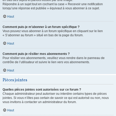
en bas des sujets et parfois illustré par une image.
Répondre à un sujet tout en cochant la case « Recevoir une notification
lorsqu’une réponse est publiée » équivaut à vous abonner à ce sujet.
Haut
Comment puis-je m’abonner à un forum spécifique ?
Vous pouvez vous abonner à un forum spécifique en cliquant sur le lien
« S’abonner au forum » situé en bas de la page du forum.
Haut
Comment puis-je résilier mes abonnements ?
Pour résilier vos abonnements, veuillez vous rendre dans le panneau de
contrôle de l’utilisateur et suivre le lien vers vos abonnements.
Haut
Pièces jointes
Quelles pièces jointes sont autorisées sur ce forum ?
Chaque administrateur peut autoriser ou interdire certains types de pièces
jointes. Si vous n’êtes pas certain de savoir ce qui est autorisé ou non, nous
vous invitons à contacter un administrateur du forum.
Haut