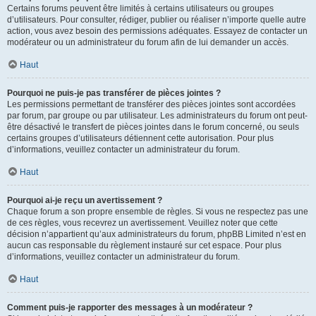
Certains forums peuvent être limités à certains utilisateurs ou groupes
d’utilisateurs. Pour consulter, rédiger, publier ou réaliser n’importe quelle autre
action, vous avez besoin des permissions adéquates. Essayez de contacter un
modérateur ou un administrateur du forum afin de lui demander un accès.
Haut
Pourquoi ne puis-je pas transférer de pièces jointes ?
Les permissions permettant de transférer des pièces jointes sont accordées
par forum, par groupe ou par utilisateur. Les administrateurs du forum ont peut-
être désactivé le transfert de pièces jointes dans le forum concerné, ou seuls
certains groupes d’utilisateurs détiennent cette autorisation. Pour plus
d’informations, veuillez contacter un administrateur du forum.
Haut
Pourquoi ai-je reçu un avertissement ?
Chaque forum a son propre ensemble de règles. Si vous ne respectez pas une
de ces règles, vous recevrez un avertissement. Veuillez noter que cette
décision n’appartient qu’aux administrateurs du forum, phpBB Limited n’est en
aucun cas responsable du règlement instauré sur cet espace. Pour plus
d’informations, veuillez contacter un administrateur du forum.
Haut
Comment puis-je rapporter des messages à un modérateur ?