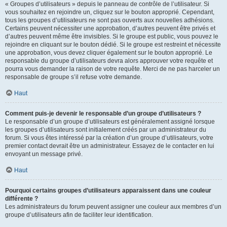
« Groupes d’utilisateurs » depuis le panneau de contrôle de l’utilisateur. Si
vous souhaitez en rejoindre un, cliquez sur le bouton approprié. Cependant,
tous les groupes d’utilisateurs ne sont pas ouverts aux nouvelles adhésions.
Certains peuvent nécessiter une approbation, d’autres peuvent être privés et
d’autres peuvent même être invisibles. Si le groupe est public, vous pouvez le
rejoindre en cliquant sur le bouton dédié. Si le groupe est restreint et nécessite
une approbation, vous devez cliquer également sur le bouton approprié. Le
responsable du groupe d’utilisateurs devra alors approuver votre requête et
pourra vous demander la raison de votre requête. Merci de ne pas harceler un
responsable de groupe s’il refuse votre demande.
Haut
Comment puis-je devenir le responsable d’un groupe d’utilisateurs ?
Le responsable d’un groupe d’utilisateurs est généralement assigné lorsque
les groupes d’utilisateurs sont initialement créés par un administrateur du
forum. Si vous êtes intéressé par la création d’un groupe d’utilisateurs, votre
premier contact devrait être un administrateur. Essayez de le contacter en lui
envoyant un message privé.
Haut
Pourquoi certains groupes d’utilisateurs apparaissent dans une couleur
différente ?
Les administrateurs du forum peuvent assigner une couleur aux membres d’un
groupe d’utilisateurs afin de faciliter leur identification.