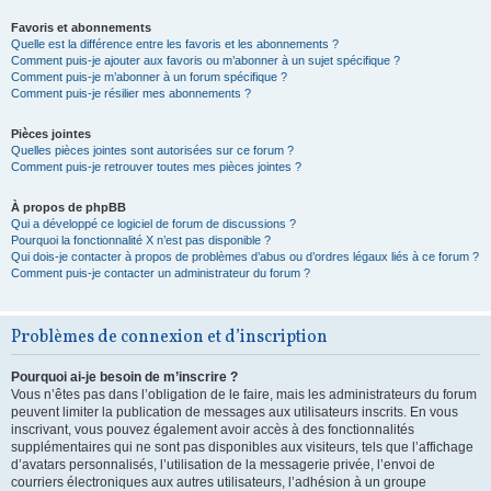
Favoris et abonnements
Quelle est la différence entre les favoris et les abonnements ?
Comment puis-je ajouter aux favoris ou m’abonner à un sujet spécifique ?
Comment puis-je m’abonner à un forum spécifique ?
Comment puis-je résilier mes abonnements ?
Pièces jointes
Quelles pièces jointes sont autorisées sur ce forum ?
Comment puis-je retrouver toutes mes pièces jointes ?
À propos de phpBB
Qui a développé ce logiciel de forum de discussions ?
Pourquoi la fonctionnalité X n’est pas disponible ?
Qui dois-je contacter à propos de problèmes d’abus ou d’ordres légaux liés à ce forum ?
Comment puis-je contacter un administrateur du forum ?
Problèmes de connexion et d’inscription
Pourquoi ai-je besoin de m’inscrire ?
Vous n’êtes pas dans l’obligation de le faire, mais les administrateurs du forum
peuvent limiter la publication de messages aux utilisateurs inscrits. En vous
inscrivant, vous pouvez également avoir accès à des fonctionnalités
supplémentaires qui ne sont pas disponibles aux visiteurs, tels que l’affichage
d’avatars personnalisés, l’utilisation de la messagerie privée, l’envoi de
courriers électroniques aux autres utilisateurs, l’adhésion à un groupe