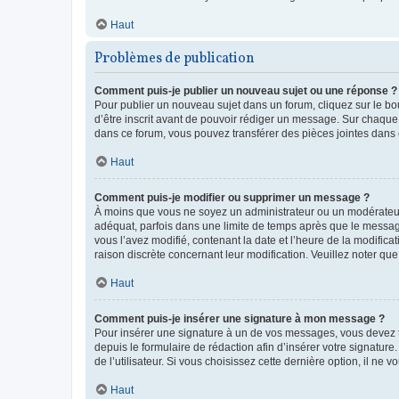
Haut
Problèmes de publication
Comment puis-je publier un nouveau sujet ou une réponse ?
Pour publier un nouveau sujet dans un forum, cliquez sur le b
d’être inscrit avant de pouvoir rédiger un message. Sur chaque
dans ce forum, vous pouvez transférer des pièces jointes dans 
Haut
Comment puis-je modifier ou supprimer un message ?
À moins que vous ne soyez un administrateur ou un modérateu
adéquat, parfois dans une limite de temps après que le message
vous l’avez modifié, contenant la date et l’heure de la modificat
raison discrète concernant leur modification. Veuillez noter q
Haut
Comment puis-je insérer une signature à mon message ?
Pour insérer une signature à un de vos messages, vous devez to
depuis le formulaire de rédaction afin d’insérer votre signat
de l’utilisateur. Si vous choisissez cette dernière option, il ne
Haut