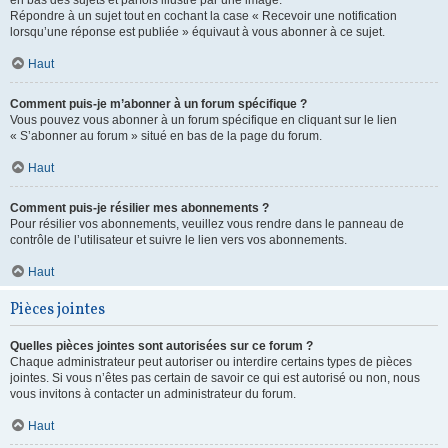
en bas des sujets et parfois illustré par une image.
Répondre à un sujet tout en cochant la case « Recevoir une notification
lorsqu’une réponse est publiée » équivaut à vous abonner à ce sujet.
Haut
Comment puis-je m’abonner à un forum spécifique ?
Vous pouvez vous abonner à un forum spécifique en cliquant sur le lien
« S’abonner au forum » situé en bas de la page du forum.
Haut
Comment puis-je résilier mes abonnements ?
Pour résilier vos abonnements, veuillez vous rendre dans le panneau de
contrôle de l’utilisateur et suivre le lien vers vos abonnements.
Haut
Pièces jointes
Quelles pièces jointes sont autorisées sur ce forum ?
Chaque administrateur peut autoriser ou interdire certains types de pièces
jointes. Si vous n’êtes pas certain de savoir ce qui est autorisé ou non, nous
vous invitons à contacter un administrateur du forum.
Haut