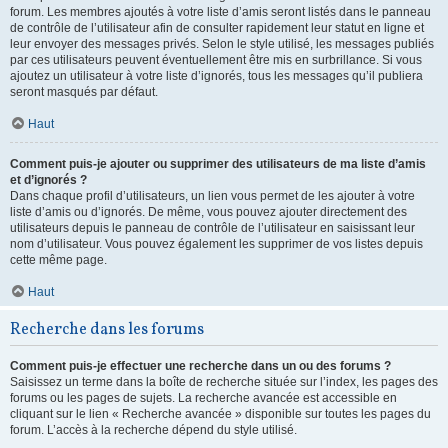
forum. Les membres ajoutés à votre liste d’amis seront listés dans le panneau
de contrôle de l’utilisateur afin de consulter rapidement leur statut en ligne et
leur envoyer des messages privés. Selon le style utilisé, les messages publiés
par ces utilisateurs peuvent éventuellement être mis en surbrillance. Si vous
ajoutez un utilisateur à votre liste d’ignorés, tous les messages qu’il publiera
seront masqués par défaut.
Haut
Comment puis-je ajouter ou supprimer des utilisateurs de ma liste d’amis
et d’ignorés ?
Dans chaque profil d’utilisateurs, un lien vous permet de les ajouter à votre
liste d’amis ou d’ignorés. De même, vous pouvez ajouter directement des
utilisateurs depuis le panneau de contrôle de l’utilisateur en saisissant leur
nom d’utilisateur. Vous pouvez également les supprimer de vos listes depuis
cette même page.
Haut
Recherche dans les forums
Comment puis-je effectuer une recherche dans un ou des forums ?
Saisissez un terme dans la boîte de recherche située sur l’index, les pages des
forums ou les pages de sujets. La recherche avancée est accessible en
cliquant sur le lien « Recherche avancée » disponible sur toutes les pages du
forum. L’accès à la recherche dépend du style utilisé.