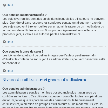
Haut
Que sont les sujets verrouillés ?
Les sujets verrouillés sont des sujets dans lesquels les utilisateurs ne peuvent
plus répondre et dans lesquels les sondages sont automatiquement expirés.
Les sujets peuvent être verrouillés par un administrateur ou un modérateur du
forum pour de multiples raisons. Vous pouvez également verrouiller vos
propres sujets, si cela a été autorisé par les administrateurs.
Haut
Que sont les icônes de sujet ?
Les icônes de sujet sont de petites images que l’auteur peut insérer afin
d’illustrer le contenu de son sujet. Les administrateurs peuvent désactiver cette
fonctionnalité.
Haut
Niveaux des utilisateurs et groupes d’utilisateurs
Que sont les administrateurs ?
Les administrateurs sont les membres possédant le plus haut niveau de
contrôle sur le forum. Ces utilisateurs peuvent contrôler toutes les opérations
du forum, telles que les paramètres des permissions, le bannissement
d’utilisateurs, la création de groupes d’utilisateurs ou de modérateurs, etc. Ils