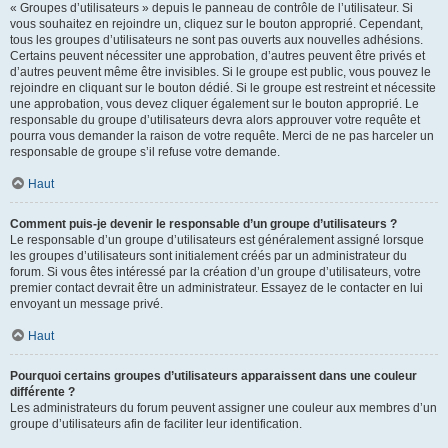
« Groupes d’utilisateurs » depuis le panneau de contrôle de l’utilisateur. Si
vous souhaitez en rejoindre un, cliquez sur le bouton approprié. Cependant,
tous les groupes d’utilisateurs ne sont pas ouverts aux nouvelles adhésions.
Certains peuvent nécessiter une approbation, d’autres peuvent être privés et
d’autres peuvent même être invisibles. Si le groupe est public, vous pouvez le
rejoindre en cliquant sur le bouton dédié. Si le groupe est restreint et nécessite
une approbation, vous devez cliquer également sur le bouton approprié. Le
responsable du groupe d’utilisateurs devra alors approuver votre requête et
pourra vous demander la raison de votre requête. Merci de ne pas harceler un
responsable de groupe s’il refuse votre demande.
Haut
Comment puis-je devenir le responsable d’un groupe d’utilisateurs ?
Le responsable d’un groupe d’utilisateurs est généralement assigné lorsque
les groupes d’utilisateurs sont initialement créés par un administrateur du
forum. Si vous êtes intéressé par la création d’un groupe d’utilisateurs, votre
premier contact devrait être un administrateur. Essayez de le contacter en lui
envoyant un message privé.
Haut
Pourquoi certains groupes d’utilisateurs apparaissent dans une couleur
différente ?
Les administrateurs du forum peuvent assigner une couleur aux membres d’un
groupe d’utilisateurs afin de faciliter leur identification.