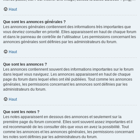
Haut
Que sont les annonces générales ?
Les annonces générales contiennent des informations très importantes que
vous devriez consulter en priorité. Elles apparaissent en haut de chaque forum
et dans le panneau de contrôle de l’utilisateur. Les permissions concernant les
annonces générales sont définies par les administrateurs du forum.
Haut
Que sont les annonces ?
Les annonces contiennent souvent des informations importantes sur le forum
dans lequel vous naviguez. Les annonces apparaissent en haut de chaque
page du forum dans lequel elles ont été publiées. Tout comme les annonces
générales, les permissions concernant les annonces sont définies par les
administrateurs du forum.
Haut
Que sont les notes ?
Les notes apparaissent en dessous des annonces et seulement sur la
première page du forum concerné. Elles sont souvent assez importantes et il
est recommandé de les consulter dès que vous en avez la possibilité. Tout
comme les annonces et les annonces générales, les permissions concernant
les notes sont définies par les administrateurs du forum.