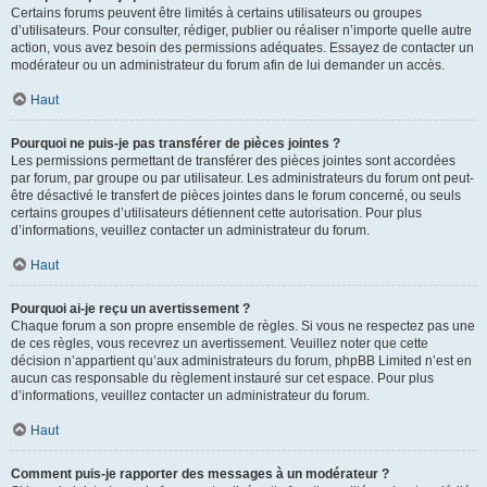
Certains forums peuvent être limités à certains utilisateurs ou groupes
d’utilisateurs. Pour consulter, rédiger, publier ou réaliser n’importe quelle autre
action, vous avez besoin des permissions adéquates. Essayez de contacter un
modérateur ou un administrateur du forum afin de lui demander un accès.
Haut
Pourquoi ne puis-je pas transférer de pièces jointes ?
Les permissions permettant de transférer des pièces jointes sont accordées
par forum, par groupe ou par utilisateur. Les administrateurs du forum ont peut-
être désactivé le transfert de pièces jointes dans le forum concerné, ou seuls
certains groupes d’utilisateurs détiennent cette autorisation. Pour plus
d’informations, veuillez contacter un administrateur du forum.
Haut
Pourquoi ai-je reçu un avertissement ?
Chaque forum a son propre ensemble de règles. Si vous ne respectez pas une
de ces règles, vous recevrez un avertissement. Veuillez noter que cette
décision n’appartient qu’aux administrateurs du forum, phpBB Limited n’est en
aucun cas responsable du règlement instauré sur cet espace. Pour plus
d’informations, veuillez contacter un administrateur du forum.
Haut
Comment puis-je rapporter des messages à un modérateur ?