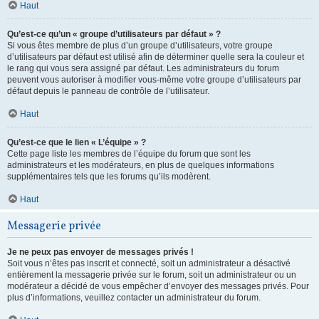
Haut
Qu’est-ce qu’un « groupe d’utilisateurs par défaut » ?
Si vous êtes membre de plus d’un groupe d’utilisateurs, votre groupe
d’utilisateurs par défaut est utilisé afin de déterminer quelle sera la couleur et
le rang qui vous sera assigné par défaut. Les administrateurs du forum
peuvent vous autoriser à modifier vous-même votre groupe d’utilisateurs par
défaut depuis le panneau de contrôle de l’utilisateur.
Haut
Qu’est-ce que le lien « L’équipe » ?
Cette page liste les membres de l’équipe du forum que sont les
administrateurs et les modérateurs, en plus de quelques informations
supplémentaires tels que les forums qu’ils modèrent.
Haut
Messagerie privée
Je ne peux pas envoyer de messages privés !
Soit vous n’êtes pas inscrit et connecté, soit un administrateur a désactivé
entièrement la messagerie privée sur le forum, soit un administrateur ou un
modérateur a décidé de vous empêcher d’envoyer des messages privés. Pour
plus d’informations, veuillez contacter un administrateur du forum.