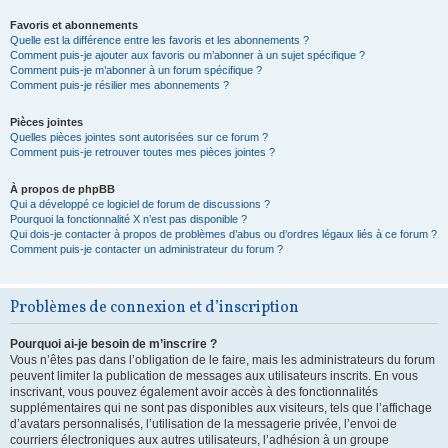
Favoris et abonnements
Quelle est la différence entre les favoris et les abonnements ?
Comment puis-je ajouter aux favoris ou m’abonner à un sujet spécifique ?
Comment puis-je m’abonner à un forum spécifique ?
Comment puis-je résilier mes abonnements ?
Pièces jointes
Quelles pièces jointes sont autorisées sur ce forum ?
Comment puis-je retrouver toutes mes pièces jointes ?
À propos de phpBB
Qui a développé ce logiciel de forum de discussions ?
Pourquoi la fonctionnalité X n’est pas disponible ?
Qui dois-je contacter à propos de problèmes d’abus ou d’ordres légaux liés à ce forum ?
Comment puis-je contacter un administrateur du forum ?
Problèmes de connexion et d’inscription
Pourquoi ai-je besoin de m’inscrire ?
Vous n’êtes pas dans l’obligation de le faire, mais les administrateurs du forum
peuvent limiter la publication de messages aux utilisateurs inscrits. En vous
inscrivant, vous pouvez également avoir accès à des fonctionnalités
supplémentaires qui ne sont pas disponibles aux visiteurs, tels que l’affichage
d’avatars personnalisés, l’utilisation de la messagerie privée, l’envoi de
courriers électroniques aux autres utilisateurs, l’adhésion à un groupe