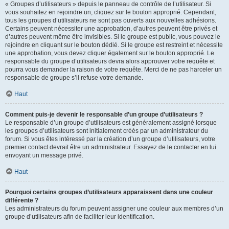
« Groupes d’utilisateurs » depuis le panneau de contrôle de l’utilisateur. Si
vous souhaitez en rejoindre un, cliquez sur le bouton approprié. Cependant,
tous les groupes d’utilisateurs ne sont pas ouverts aux nouvelles adhésions.
Certains peuvent nécessiter une approbation, d’autres peuvent être privés et
d’autres peuvent même être invisibles. Si le groupe est public, vous pouvez le
rejoindre en cliquant sur le bouton dédié. Si le groupe est restreint et nécessite
une approbation, vous devez cliquer également sur le bouton approprié. Le
responsable du groupe d’utilisateurs devra alors approuver votre requête et
pourra vous demander la raison de votre requête. Merci de ne pas harceler un
responsable de groupe s’il refuse votre demande.
Haut
Comment puis-je devenir le responsable d’un groupe d’utilisateurs ?
Le responsable d’un groupe d’utilisateurs est généralement assigné lorsque
les groupes d’utilisateurs sont initialement créés par un administrateur du
forum. Si vous êtes intéressé par la création d’un groupe d’utilisateurs, votre
premier contact devrait être un administrateur. Essayez de le contacter en lui
envoyant un message privé.
Haut
Pourquoi certains groupes d’utilisateurs apparaissent dans une couleur
différente ?
Les administrateurs du forum peuvent assigner une couleur aux membres d’un
groupe d’utilisateurs afin de faciliter leur identification.