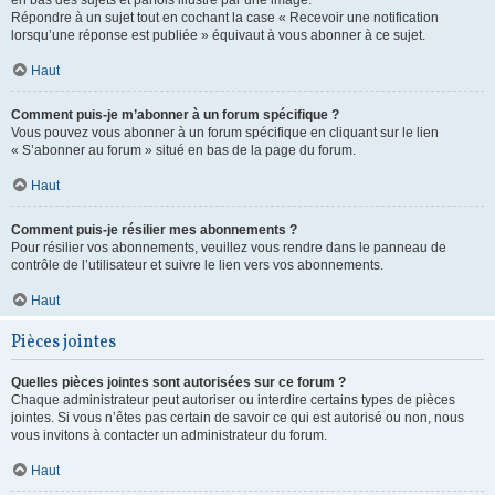
en bas des sujets et parfois illustré par une image.
Répondre à un sujet tout en cochant la case « Recevoir une notification
lorsqu’une réponse est publiée » équivaut à vous abonner à ce sujet.
Haut
Comment puis-je m’abonner à un forum spécifique ?
Vous pouvez vous abonner à un forum spécifique en cliquant sur le lien
« S’abonner au forum » situé en bas de la page du forum.
Haut
Comment puis-je résilier mes abonnements ?
Pour résilier vos abonnements, veuillez vous rendre dans le panneau de
contrôle de l’utilisateur et suivre le lien vers vos abonnements.
Haut
Pièces jointes
Quelles pièces jointes sont autorisées sur ce forum ?
Chaque administrateur peut autoriser ou interdire certains types de pièces
jointes. Si vous n’êtes pas certain de savoir ce qui est autorisé ou non, nous
vous invitons à contacter un administrateur du forum.
Haut