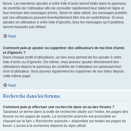
forum. Les membres ajoutés à votre liste d’amis seront listés dans le panneau
de contrôle de l’utilisateur afin de consulter rapidement leur statut en ligne et
leur envoyer des messages privés. Selon le style utilisé, les messages publiés
par ces utilisateurs peuvent éventuellement être mis en surbrillance. Si vous
ajoutez un utilisateur à votre liste d’ignorés, tous les messages qu’il publiera
seront masqués par défaut.
Haut
Comment puis-je ajouter ou supprimer des utilisateurs de ma liste d’amis
et d’ignorés ?
Dans chaque profil d’utilisateurs, un lien vous permet de les ajouter à votre
liste d’amis ou d’ignorés. De même, vous pouvez ajouter directement des
utilisateurs depuis le panneau de contrôle de l’utilisateur en saisissant leur
nom d’utilisateur. Vous pouvez également les supprimer de vos listes depuis
cette même page.
Haut
Recherche dans les forums
Comment puis-je effectuer une recherche dans un ou des forums ?
Saisissez un terme dans la boîte de recherche située sur l’index, les pages des
forums ou les pages de sujets. La recherche avancée est accessible en
cliquant sur le lien « Recherche avancée » disponible sur toutes les pages du
forum. L’accès à la recherche dépend du style utilisé.