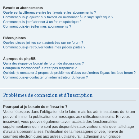
Favoris et abonnements
Quelle est la différence entre les favoris et les abonnements ?
Comment puis-je ajouter aux favoris ou m’abonner à un sujet spécifique ?
Comment puis-je m’abonner à un forum spécifique ?
Comment puis-je résilier mes abonnements ?
Pièces jointes
Quelles pièces jointes sont autorisées sur ce forum ?
Comment puis-je retrouver toutes mes pièces jointes ?
À propos de phpBB
Qui a développé ce logiciel de forum de discussions ?
Pourquoi la fonctionnalité X n’est pas disponible ?
Qui dois-je contacter à propos de problèmes d’abus ou d’ordres légaux liés à ce forum ?
Comment puis-je contacter un administrateur du forum ?
Problèmes de connexion et d’inscription
Pourquoi ai-je besoin de m’inscrire ?
Vous n’êtes pas dans l’obligation de le faire, mais les administrateurs du forum
peuvent limiter la publication de messages aux utilisateurs inscrits. En vous
inscrivant, vous pouvez également avoir accès à des fonctionnalités
supplémentaires qui ne sont pas disponibles aux visiteurs, tels que l’affichage
d’avatars personnalisés, l’utilisation de la messagerie privée, l’envoi de
courriers électroniques aux autres utilisateurs, l’adhésion à un groupe