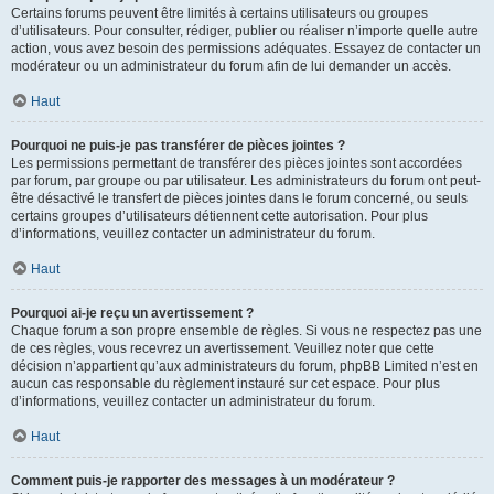
Certains forums peuvent être limités à certains utilisateurs ou groupes
d’utilisateurs. Pour consulter, rédiger, publier ou réaliser n’importe quelle autre
action, vous avez besoin des permissions adéquates. Essayez de contacter un
modérateur ou un administrateur du forum afin de lui demander un accès.
Haut
Pourquoi ne puis-je pas transférer de pièces jointes ?
Les permissions permettant de transférer des pièces jointes sont accordées
par forum, par groupe ou par utilisateur. Les administrateurs du forum ont peut-
être désactivé le transfert de pièces jointes dans le forum concerné, ou seuls
certains groupes d’utilisateurs détiennent cette autorisation. Pour plus
d’informations, veuillez contacter un administrateur du forum.
Haut
Pourquoi ai-je reçu un avertissement ?
Chaque forum a son propre ensemble de règles. Si vous ne respectez pas une
de ces règles, vous recevrez un avertissement. Veuillez noter que cette
décision n’appartient qu’aux administrateurs du forum, phpBB Limited n’est en
aucun cas responsable du règlement instauré sur cet espace. Pour plus
d’informations, veuillez contacter un administrateur du forum.
Haut
Comment puis-je rapporter des messages à un modérateur ?