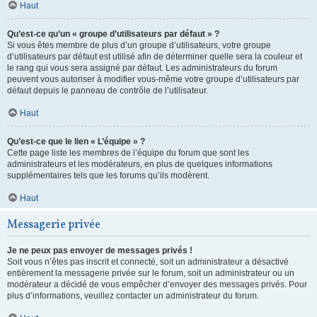
Haut
Qu’est-ce qu’un « groupe d’utilisateurs par défaut » ?
Si vous êtes membre de plus d’un groupe d’utilisateurs, votre groupe
d’utilisateurs par défaut est utilisé afin de déterminer quelle sera la couleur et
le rang qui vous sera assigné par défaut. Les administrateurs du forum
peuvent vous autoriser à modifier vous-même votre groupe d’utilisateurs par
défaut depuis le panneau de contrôle de l’utilisateur.
Haut
Qu’est-ce que le lien « L’équipe » ?
Cette page liste les membres de l’équipe du forum que sont les
administrateurs et les modérateurs, en plus de quelques informations
supplémentaires tels que les forums qu’ils modèrent.
Haut
Messagerie privée
Je ne peux pas envoyer de messages privés !
Soit vous n’êtes pas inscrit et connecté, soit un administrateur a désactivé
entièrement la messagerie privée sur le forum, soit un administrateur ou un
modérateur a décidé de vous empêcher d’envoyer des messages privés. Pour
plus d’informations, veuillez contacter un administrateur du forum.