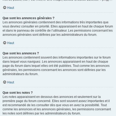
Haut
Que sont les annonces générales ?
Les annonces générales contiennent des informations très importantes que
vous devriez consulter en priorité. Elles apparaissent en haut de chaque forum
et dans le panneau de contrôle de l’utilisateur. Les permissions concernant les
annonces générales sont définies par les administrateurs du forum.
Haut
Que sont les annonces ?
Les annonces contiennent souvent des informations importantes sur le forum
dans lequel vous naviguez. Les annonces apparaissent en haut de chaque
page du forum dans lequel elles ont été publiées. Tout comme les annonces
générales, les permissions concernant les annonces sont définies par les
administrateurs du forum.
Haut
Que sont les notes ?
Les notes apparaissent en dessous des annonces et seulement sur la
première page du forum concerné. Elles sont souvent assez importantes et il
est recommandé de les consulter dès que vous en avez la possibilité. Tout
comme les annonces et les annonces générales, les permissions concernant
les notes sont définies par les administrateurs du forum.