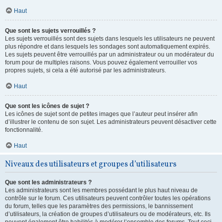
Haut
Que sont les sujets verrouillés ?
Les sujets verrouillés sont des sujets dans lesquels les utilisateurs ne peuvent
plus répondre et dans lesquels les sondages sont automatiquement expirés.
Les sujets peuvent être verrouillés par un administrateur ou un modérateur du
forum pour de multiples raisons. Vous pouvez également verrouiller vos
propres sujets, si cela a été autorisé par les administrateurs.
Haut
Que sont les icônes de sujet ?
Les icônes de sujet sont de petites images que l’auteur peut insérer afin
d’illustrer le contenu de son sujet. Les administrateurs peuvent désactiver cette
fonctionnalité.
Haut
Niveaux des utilisateurs et groupes d’utilisateurs
Que sont les administrateurs ?
Les administrateurs sont les membres possédant le plus haut niveau de
contrôle sur le forum. Ces utilisateurs peuvent contrôler toutes les opérations
du forum, telles que les paramètres des permissions, le bannissement
d’utilisateurs, la création de groupes d’utilisateurs ou de modérateurs, etc. Ils