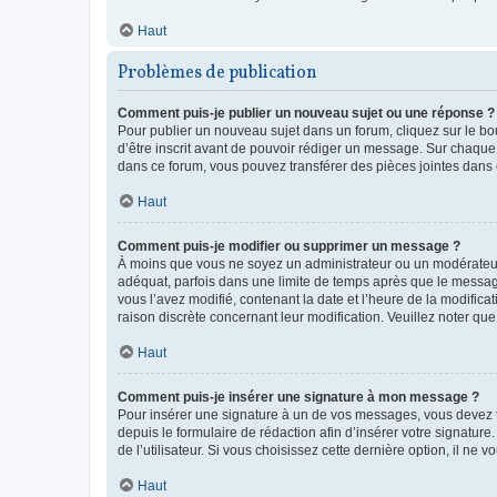
Haut
Problèmes de publication
Comment puis-je publier un nouveau sujet ou une réponse ?
Pour publier un nouveau sujet dans un forum, cliquez sur le b
d’être inscrit avant de pouvoir rédiger un message. Sur chaque
dans ce forum, vous pouvez transférer des pièces jointes dans 
Haut
Comment puis-je modifier ou supprimer un message ?
À moins que vous ne soyez un administrateur ou un modérateu
adéquat, parfois dans une limite de temps après que le message
vous l’avez modifié, contenant la date et l’heure de la modificat
raison discrète concernant leur modification. Veuillez noter q
Haut
Comment puis-je insérer une signature à mon message ?
Pour insérer une signature à un de vos messages, vous devez to
depuis le formulaire de rédaction afin d’insérer votre signat
de l’utilisateur. Si vous choisissez cette dernière option, il ne
Haut