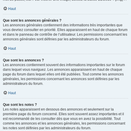
Haut
Que sont les annonces générales ?
Les annonces générales contiennent des informations très importantes que
vous devriez consulter en priorité. Elles apparaissent en haut de chaque forum
et dans le panneau de contrôle de l’utilisateur. Les permissions concernant les
annonces générales sont définies par les administrateurs du forum.
Haut
Que sont les annonces ?
Les annonces contiennent souvent des informations importantes sur le forum
dans lequel vous naviguez. Les annonces apparaissent en haut de chaque
page du forum dans lequel elles ont été publiées. Tout comme les annonces
générales, les permissions concernant les annonces sont définies par les
administrateurs du forum.
Haut
Que sont les notes ?
Les notes apparaissent en dessous des annonces et seulement sur la
première page du forum concerné. Elles sont souvent assez importantes et il
est recommandé de les consulter dès que vous en avez la possibilité. Tout
comme les annonces et les annonces générales, les permissions concernant
les notes sont définies par les administrateurs du forum.