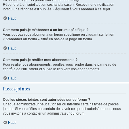
en bas des sujets et parfois illustré par une image.
Répondre à un sujet tout en cochant la case « Recevoir une notification
lorsqu’une réponse est publiée » équivaut à vous abonner à ce sujet.
Haut
Comment puis-je m’abonner à un forum spécifique ?
Vous pouvez vous abonner à un forum spécifique en cliquant sur le lien
« S’abonner au forum » situé en bas de la page du forum.
Haut
Comment puis-je résilier mes abonnements ?
Pour résilier vos abonnements, veuillez vous rendre dans le panneau de
contrôle de l’utilisateur et suivre le lien vers vos abonnements.
Haut
Pièces jointes
Quelles pièces jointes sont autorisées sur ce forum ?
Chaque administrateur peut autoriser ou interdire certains types de pièces
jointes. Si vous n’êtes pas certain de savoir ce qui est autorisé ou non, nous
vous invitons à contacter un administrateur du forum.
Haut