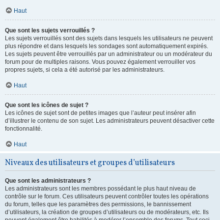
Haut
Que sont les sujets verrouillés ?
Les sujets verrouillés sont des sujets dans lesquels les utilisateurs ne peuvent
plus répondre et dans lesquels les sondages sont automatiquement expirés.
Les sujets peuvent être verrouillés par un administrateur ou un modérateur du
forum pour de multiples raisons. Vous pouvez également verrouiller vos
propres sujets, si cela a été autorisé par les administrateurs.
Haut
Que sont les icônes de sujet ?
Les icônes de sujet sont de petites images que l’auteur peut insérer afin
d’illustrer le contenu de son sujet. Les administrateurs peuvent désactiver cette
fonctionnalité.
Haut
Niveaux des utilisateurs et groupes d’utilisateurs
Que sont les administrateurs ?
Les administrateurs sont les membres possédant le plus haut niveau de
contrôle sur le forum. Ces utilisateurs peuvent contrôler toutes les opérations
du forum, telles que les paramètres des permissions, le bannissement
d’utilisateurs, la création de groupes d’utilisateurs ou de modérateurs, etc. Ils