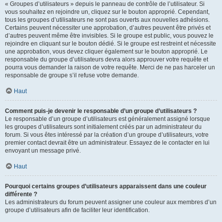
« Groupes d’utilisateurs » depuis le panneau de contrôle de l’utilisateur. Si
vous souhaitez en rejoindre un, cliquez sur le bouton approprié. Cependant,
tous les groupes d’utilisateurs ne sont pas ouverts aux nouvelles adhésions.
Certains peuvent nécessiter une approbation, d’autres peuvent être privés et
d’autres peuvent même être invisibles. Si le groupe est public, vous pouvez le
rejoindre en cliquant sur le bouton dédié. Si le groupe est restreint et nécessite
une approbation, vous devez cliquer également sur le bouton approprié. Le
responsable du groupe d’utilisateurs devra alors approuver votre requête et
pourra vous demander la raison de votre requête. Merci de ne pas harceler un
responsable de groupe s’il refuse votre demande.
Haut
Comment puis-je devenir le responsable d’un groupe d’utilisateurs ?
Le responsable d’un groupe d’utilisateurs est généralement assigné lorsque
les groupes d’utilisateurs sont initialement créés par un administrateur du
forum. Si vous êtes intéressé par la création d’un groupe d’utilisateurs, votre
premier contact devrait être un administrateur. Essayez de le contacter en lui
envoyant un message privé.
Haut
Pourquoi certains groupes d’utilisateurs apparaissent dans une couleur
différente ?
Les administrateurs du forum peuvent assigner une couleur aux membres d’un
groupe d’utilisateurs afin de faciliter leur identification.