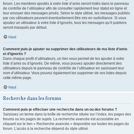
forum. Les membres ajoutés à votre liste d’amis seront listés dans le panneau
de contrôle de l’utilisateur afin de consulter rapidement leur statut en ligne et
leur envoyer des messages privés. Selon le style utilisé, les messages publiés
par ces utilisateurs peuvent éventuellement être mis en surbrillance. Si vous
ajoutez un utilisateur à votre liste d’ignorés, tous les messages qu’il publiera
seront masqués par défaut.
Haut
Comment puis-je ajouter ou supprimer des utilisateurs de ma liste d’amis
et d’ignorés ?
Dans chaque profil d’utilisateurs, un lien vous permet de les ajouter à votre
liste d’amis ou d’ignorés. De même, vous pouvez ajouter directement des
utilisateurs depuis le panneau de contrôle de l’utilisateur en saisissant leur
nom d’utilisateur. Vous pouvez également les supprimer de vos listes depuis
cette même page.
Haut
Recherche dans les forums
Comment puis-je effectuer une recherche dans un ou des forums ?
Saisissez un terme dans la boîte de recherche située sur l’index, les pages des
forums ou les pages de sujets. La recherche avancée est accessible en
cliquant sur le lien « Recherche avancée » disponible sur toutes les pages du
forum. L’accès à la recherche dépend du style utilisé.