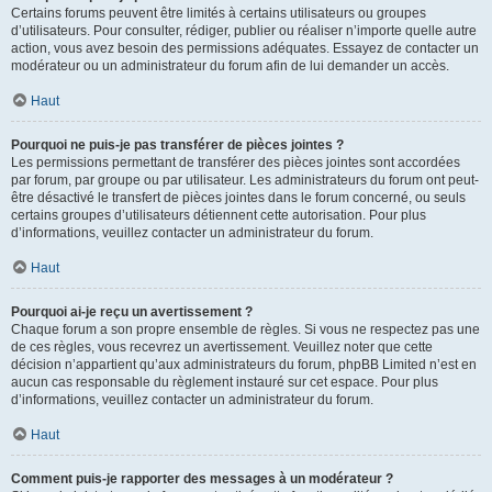
Certains forums peuvent être limités à certains utilisateurs ou groupes
d’utilisateurs. Pour consulter, rédiger, publier ou réaliser n’importe quelle autre
action, vous avez besoin des permissions adéquates. Essayez de contacter un
modérateur ou un administrateur du forum afin de lui demander un accès.
Haut
Pourquoi ne puis-je pas transférer de pièces jointes ?
Les permissions permettant de transférer des pièces jointes sont accordées
par forum, par groupe ou par utilisateur. Les administrateurs du forum ont peut-
être désactivé le transfert de pièces jointes dans le forum concerné, ou seuls
certains groupes d’utilisateurs détiennent cette autorisation. Pour plus
d’informations, veuillez contacter un administrateur du forum.
Haut
Pourquoi ai-je reçu un avertissement ?
Chaque forum a son propre ensemble de règles. Si vous ne respectez pas une
de ces règles, vous recevrez un avertissement. Veuillez noter que cette
décision n’appartient qu’aux administrateurs du forum, phpBB Limited n’est en
aucun cas responsable du règlement instauré sur cet espace. Pour plus
d’informations, veuillez contacter un administrateur du forum.
Haut
Comment puis-je rapporter des messages à un modérateur ?