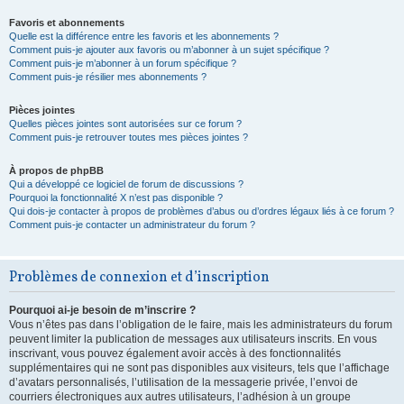
Favoris et abonnements
Quelle est la différence entre les favoris et les abonnements ?
Comment puis-je ajouter aux favoris ou m’abonner à un sujet spécifique ?
Comment puis-je m’abonner à un forum spécifique ?
Comment puis-je résilier mes abonnements ?
Pièces jointes
Quelles pièces jointes sont autorisées sur ce forum ?
Comment puis-je retrouver toutes mes pièces jointes ?
À propos de phpBB
Qui a développé ce logiciel de forum de discussions ?
Pourquoi la fonctionnalité X n’est pas disponible ?
Qui dois-je contacter à propos de problèmes d’abus ou d’ordres légaux liés à ce forum ?
Comment puis-je contacter un administrateur du forum ?
Problèmes de connexion et d’inscription
Pourquoi ai-je besoin de m’inscrire ?
Vous n’êtes pas dans l’obligation de le faire, mais les administrateurs du forum
peuvent limiter la publication de messages aux utilisateurs inscrits. En vous
inscrivant, vous pouvez également avoir accès à des fonctionnalités
supplémentaires qui ne sont pas disponibles aux visiteurs, tels que l’affichage
d’avatars personnalisés, l’utilisation de la messagerie privée, l’envoi de
courriers électroniques aux autres utilisateurs, l’adhésion à un groupe