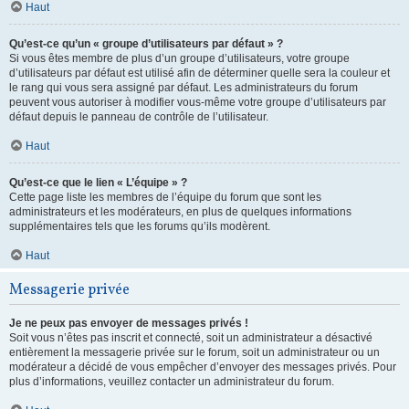
Haut
Qu’est-ce qu’un « groupe d’utilisateurs par défaut » ?
Si vous êtes membre de plus d’un groupe d’utilisateurs, votre groupe
d’utilisateurs par défaut est utilisé afin de déterminer quelle sera la couleur et
le rang qui vous sera assigné par défaut. Les administrateurs du forum
peuvent vous autoriser à modifier vous-même votre groupe d’utilisateurs par
défaut depuis le panneau de contrôle de l’utilisateur.
Haut
Qu’est-ce que le lien « L’équipe » ?
Cette page liste les membres de l’équipe du forum que sont les
administrateurs et les modérateurs, en plus de quelques informations
supplémentaires tels que les forums qu’ils modèrent.
Haut
Messagerie privée
Je ne peux pas envoyer de messages privés !
Soit vous n’êtes pas inscrit et connecté, soit un administrateur a désactivé
entièrement la messagerie privée sur le forum, soit un administrateur ou un
modérateur a décidé de vous empêcher d’envoyer des messages privés. Pour
plus d’informations, veuillez contacter un administrateur du forum.