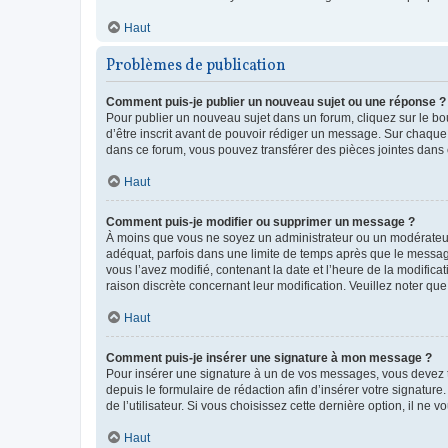
Haut
Problèmes de publication
Comment puis-je publier un nouveau sujet ou une réponse ?
Pour publier un nouveau sujet dans un forum, cliquez sur le b
d’être inscrit avant de pouvoir rédiger un message. Sur chaque
dans ce forum, vous pouvez transférer des pièces jointes dans 
Haut
Comment puis-je modifier ou supprimer un message ?
À moins que vous ne soyez un administrateur ou un modérateu
adéquat, parfois dans une limite de temps après que le message
vous l’avez modifié, contenant la date et l’heure de la modificat
raison discrète concernant leur modification. Veuillez noter q
Haut
Comment puis-je insérer une signature à mon message ?
Pour insérer une signature à un de vos messages, vous devez to
depuis le formulaire de rédaction afin d’insérer votre signat
de l’utilisateur. Si vous choisissez cette dernière option, il ne
Haut