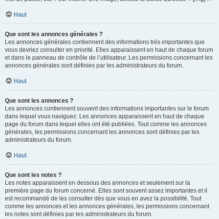
Haut
Que sont les annonces générales ?
Les annonces générales contiennent des informations très importantes que
vous devriez consulter en priorité. Elles apparaissent en haut de chaque forum
et dans le panneau de contrôle de l’utilisateur. Les permissions concernant les
annonces générales sont définies par les administrateurs du forum.
Haut
Que sont les annonces ?
Les annonces contiennent souvent des informations importantes sur le forum
dans lequel vous naviguez. Les annonces apparaissent en haut de chaque
page du forum dans lequel elles ont été publiées. Tout comme les annonces
générales, les permissions concernant les annonces sont définies par les
administrateurs du forum.
Haut
Que sont les notes ?
Les notes apparaissent en dessous des annonces et seulement sur la
première page du forum concerné. Elles sont souvent assez importantes et il
est recommandé de les consulter dès que vous en avez la possibilité. Tout
comme les annonces et les annonces générales, les permissions concernant
les notes sont définies par les administrateurs du forum.