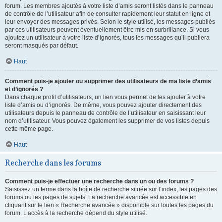
forum. Les membres ajoutés à votre liste d’amis seront listés dans le panneau
de contrôle de l’utilisateur afin de consulter rapidement leur statut en ligne et
leur envoyer des messages privés. Selon le style utilisé, les messages publiés
par ces utilisateurs peuvent éventuellement être mis en surbrillance. Si vous
ajoutez un utilisateur à votre liste d’ignorés, tous les messages qu’il publiera
seront masqués par défaut.
Haut
Comment puis-je ajouter ou supprimer des utilisateurs de ma liste d’amis
et d’ignorés ?
Dans chaque profil d’utilisateurs, un lien vous permet de les ajouter à votre
liste d’amis ou d’ignorés. De même, vous pouvez ajouter directement des
utilisateurs depuis le panneau de contrôle de l’utilisateur en saisissant leur
nom d’utilisateur. Vous pouvez également les supprimer de vos listes depuis
cette même page.
Haut
Recherche dans les forums
Comment puis-je effectuer une recherche dans un ou des forums ?
Saisissez un terme dans la boîte de recherche située sur l’index, les pages des
forums ou les pages de sujets. La recherche avancée est accessible en
cliquant sur le lien « Recherche avancée » disponible sur toutes les pages du
forum. L’accès à la recherche dépend du style utilisé.