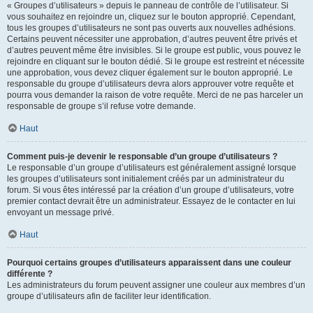
« Groupes d’utilisateurs » depuis le panneau de contrôle de l’utilisateur. Si
vous souhaitez en rejoindre un, cliquez sur le bouton approprié. Cependant,
tous les groupes d’utilisateurs ne sont pas ouverts aux nouvelles adhésions.
Certains peuvent nécessiter une approbation, d’autres peuvent être privés et
d’autres peuvent même être invisibles. Si le groupe est public, vous pouvez le
rejoindre en cliquant sur le bouton dédié. Si le groupe est restreint et nécessite
une approbation, vous devez cliquer également sur le bouton approprié. Le
responsable du groupe d’utilisateurs devra alors approuver votre requête et
pourra vous demander la raison de votre requête. Merci de ne pas harceler un
responsable de groupe s’il refuse votre demande.
Haut
Comment puis-je devenir le responsable d’un groupe d’utilisateurs ?
Le responsable d’un groupe d’utilisateurs est généralement assigné lorsque
les groupes d’utilisateurs sont initialement créés par un administrateur du
forum. Si vous êtes intéressé par la création d’un groupe d’utilisateurs, votre
premier contact devrait être un administrateur. Essayez de le contacter en lui
envoyant un message privé.
Haut
Pourquoi certains groupes d’utilisateurs apparaissent dans une couleur
différente ?
Les administrateurs du forum peuvent assigner une couleur aux membres d’un
groupe d’utilisateurs afin de faciliter leur identification.