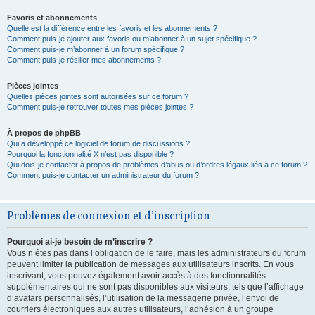
Favoris et abonnements
Quelle est la différence entre les favoris et les abonnements ?
Comment puis-je ajouter aux favoris ou m’abonner à un sujet spécifique ?
Comment puis-je m’abonner à un forum spécifique ?
Comment puis-je résilier mes abonnements ?
Pièces jointes
Quelles pièces jointes sont autorisées sur ce forum ?
Comment puis-je retrouver toutes mes pièces jointes ?
À propos de phpBB
Qui a développé ce logiciel de forum de discussions ?
Pourquoi la fonctionnalité X n’est pas disponible ?
Qui dois-je contacter à propos de problèmes d’abus ou d’ordres légaux liés à ce forum ?
Comment puis-je contacter un administrateur du forum ?
Problèmes de connexion et d’inscription
Pourquoi ai-je besoin de m’inscrire ?
Vous n’êtes pas dans l’obligation de le faire, mais les administrateurs du forum
peuvent limiter la publication de messages aux utilisateurs inscrits. En vous
inscrivant, vous pouvez également avoir accès à des fonctionnalités
supplémentaires qui ne sont pas disponibles aux visiteurs, tels que l’affichage
d’avatars personnalisés, l’utilisation de la messagerie privée, l’envoi de
courriers électroniques aux autres utilisateurs, l’adhésion à un groupe