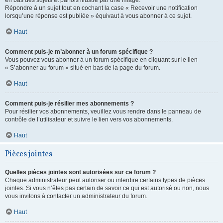
en bas des sujets et parfois illustré par une image.
Répondre à un sujet tout en cochant la case « Recevoir une notification
lorsqu’une réponse est publiée » équivaut à vous abonner à ce sujet.
Haut
Comment puis-je m’abonner à un forum spécifique ?
Vous pouvez vous abonner à un forum spécifique en cliquant sur le lien
« S’abonner au forum » situé en bas de la page du forum.
Haut
Comment puis-je résilier mes abonnements ?
Pour résilier vos abonnements, veuillez vous rendre dans le panneau de
contrôle de l’utilisateur et suivre le lien vers vos abonnements.
Haut
Pièces jointes
Quelles pièces jointes sont autorisées sur ce forum ?
Chaque administrateur peut autoriser ou interdire certains types de pièces
jointes. Si vous n’êtes pas certain de savoir ce qui est autorisé ou non, nous
vous invitons à contacter un administrateur du forum.
Haut