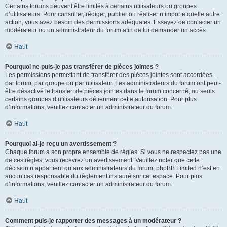
Certains forums peuvent être limités à certains utilisateurs ou groupes
d’utilisateurs. Pour consulter, rédiger, publier ou réaliser n’importe quelle autre
action, vous avez besoin des permissions adéquates. Essayez de contacter un
modérateur ou un administrateur du forum afin de lui demander un accès.
Haut
Pourquoi ne puis-je pas transférer de pièces jointes ?
Les permissions permettant de transférer des pièces jointes sont accordées
par forum, par groupe ou par utilisateur. Les administrateurs du forum ont peut-
être désactivé le transfert de pièces jointes dans le forum concerné, ou seuls
certains groupes d’utilisateurs détiennent cette autorisation. Pour plus
d’informations, veuillez contacter un administrateur du forum.
Haut
Pourquoi ai-je reçu un avertissement ?
Chaque forum a son propre ensemble de règles. Si vous ne respectez pas une
de ces règles, vous recevrez un avertissement. Veuillez noter que cette
décision n’appartient qu’aux administrateurs du forum, phpBB Limited n’est en
aucun cas responsable du règlement instauré sur cet espace. Pour plus
d’informations, veuillez contacter un administrateur du forum.
Haut
Comment puis-je rapporter des messages à un modérateur ?