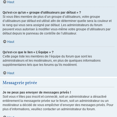
Haut
Qu’est-ce qu’un « groupe d’utilisateurs par défaut » ?
Si vous êtes membre de plus d’un groupe d’utilisateurs, votre groupe
d’utilisateurs par défaut est utilisé afin de déterminer quelle sera la couleur et
le rang qui vous sera assigné par défaut. Les administrateurs du forum
peuvent vous autoriser à modifier vous-même votre groupe d’utilisateurs par
défaut depuis le panneau de contrôle de l’utilisateur.
Haut
Qu’est-ce que le lien « L’équipe » ?
Cette page liste les membres de l’équipe du forum que sont les
administrateurs et les modérateurs, en plus de quelques informations
supplémentaires tels que les forums qu’ils modèrent.
Haut
Messagerie privée
Je ne peux pas envoyer de messages privés !
Soit vous n’êtes pas inscrit et connecté, soit un administrateur a désactivé
entièrement la messagerie privée sur le forum, soit un administrateur ou un
modérateur a décidé de vous empêcher d’envoyer des messages privés. Pour
plus d’informations, veuillez contacter un administrateur du forum.