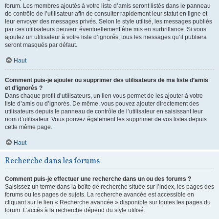
forum. Les membres ajoutés à votre liste d’amis seront listés dans le panneau
de contrôle de l’utilisateur afin de consulter rapidement leur statut en ligne et
leur envoyer des messages privés. Selon le style utilisé, les messages publiés
par ces utilisateurs peuvent éventuellement être mis en surbrillance. Si vous
ajoutez un utilisateur à votre liste d’ignorés, tous les messages qu’il publiera
seront masqués par défaut.
Haut
Comment puis-je ajouter ou supprimer des utilisateurs de ma liste d’amis
et d’ignorés ?
Dans chaque profil d’utilisateurs, un lien vous permet de les ajouter à votre
liste d’amis ou d’ignorés. De même, vous pouvez ajouter directement des
utilisateurs depuis le panneau de contrôle de l’utilisateur en saisissant leur
nom d’utilisateur. Vous pouvez également les supprimer de vos listes depuis
cette même page.
Haut
Recherche dans les forums
Comment puis-je effectuer une recherche dans un ou des forums ?
Saisissez un terme dans la boîte de recherche située sur l’index, les pages des
forums ou les pages de sujets. La recherche avancée est accessible en
cliquant sur le lien « Recherche avancée » disponible sur toutes les pages du
forum. L’accès à la recherche dépend du style utilisé.