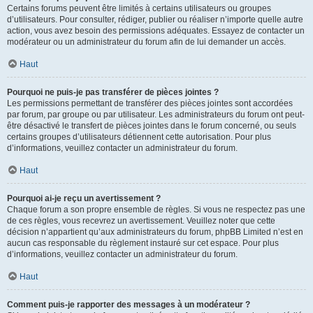
Certains forums peuvent être limités à certains utilisateurs ou groupes
d’utilisateurs. Pour consulter, rédiger, publier ou réaliser n’importe quelle autre
action, vous avez besoin des permissions adéquates. Essayez de contacter un
modérateur ou un administrateur du forum afin de lui demander un accès.
Haut
Pourquoi ne puis-je pas transférer de pièces jointes ?
Les permissions permettant de transférer des pièces jointes sont accordées
par forum, par groupe ou par utilisateur. Les administrateurs du forum ont peut-
être désactivé le transfert de pièces jointes dans le forum concerné, ou seuls
certains groupes d’utilisateurs détiennent cette autorisation. Pour plus
d’informations, veuillez contacter un administrateur du forum.
Haut
Pourquoi ai-je reçu un avertissement ?
Chaque forum a son propre ensemble de règles. Si vous ne respectez pas une
de ces règles, vous recevrez un avertissement. Veuillez noter que cette
décision n’appartient qu’aux administrateurs du forum, phpBB Limited n’est en
aucun cas responsable du règlement instauré sur cet espace. Pour plus
d’informations, veuillez contacter un administrateur du forum.
Haut
Comment puis-je rapporter des messages à un modérateur ?