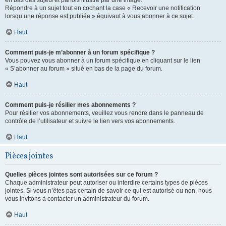
en bas des sujets et parfois illustré par une image.
Répondre à un sujet tout en cochant la case « Recevoir une notification
lorsqu’une réponse est publiée » équivaut à vous abonner à ce sujet.
Haut
Comment puis-je m’abonner à un forum spécifique ?
Vous pouvez vous abonner à un forum spécifique en cliquant sur le lien
« S’abonner au forum » situé en bas de la page du forum.
Haut
Comment puis-je résilier mes abonnements ?
Pour résilier vos abonnements, veuillez vous rendre dans le panneau de
contrôle de l’utilisateur et suivre le lien vers vos abonnements.
Haut
Pièces jointes
Quelles pièces jointes sont autorisées sur ce forum ?
Chaque administrateur peut autoriser ou interdire certains types de pièces
jointes. Si vous n’êtes pas certain de savoir ce qui est autorisé ou non, nous
vous invitons à contacter un administrateur du forum.
Haut