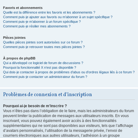
Favoris et abonnements
Quelle est la différence entre les favoris et les abonnements ?
Comment puis-je ajouter aux favoris ou m’abonner à un sujet spécifique ?
Comment puis-je m’abonner à un forum spécifique ?
Comment puis-je résilier mes abonnements ?
Pièces jointes
Quelles pièces jointes sont autorisées sur ce forum ?
Comment puis-je retrouver toutes mes pièces jointes ?
À propos de phpBB
Qui a développé ce logiciel de forum de discussions ?
Pourquoi la fonctionnalité X n’est pas disponible ?
Qui dois-je contacter à propos de problèmes d’abus ou d’ordres légaux liés à ce forum ?
Comment puis-je contacter un administrateur du forum ?
Problèmes de connexion et d’inscription
Pourquoi ai-je besoin de m’inscrire ?
Vous n’êtes pas dans l’obligation de le faire, mais les administrateurs du forum
peuvent limiter la publication de messages aux utilisateurs inscrits. En vous
inscrivant, vous pouvez également avoir accès à des fonctionnalités
supplémentaires qui ne sont pas disponibles aux visiteurs, tels que l’affichage
d’avatars personnalisés, l’utilisation de la messagerie privée, l’envoi de
courriers électroniques aux autres utilisateurs, l’adhésion à un groupe