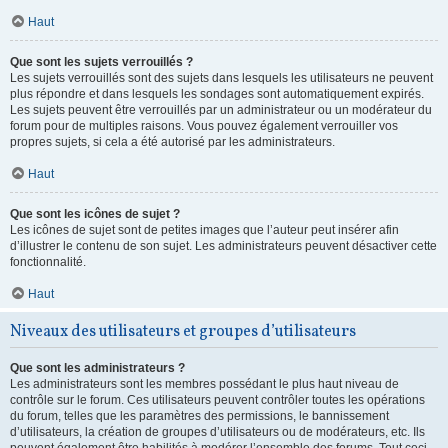
Haut
Que sont les sujets verrouillés ?
Les sujets verrouillés sont des sujets dans lesquels les utilisateurs ne peuvent
plus répondre et dans lesquels les sondages sont automatiquement expirés.
Les sujets peuvent être verrouillés par un administrateur ou un modérateur du
forum pour de multiples raisons. Vous pouvez également verrouiller vos
propres sujets, si cela a été autorisé par les administrateurs.
Haut
Que sont les icônes de sujet ?
Les icônes de sujet sont de petites images que l’auteur peut insérer afin
d’illustrer le contenu de son sujet. Les administrateurs peuvent désactiver cette
fonctionnalité.
Haut
Niveaux des utilisateurs et groupes d’utilisateurs
Que sont les administrateurs ?
Les administrateurs sont les membres possédant le plus haut niveau de
contrôle sur le forum. Ces utilisateurs peuvent contrôler toutes les opérations
du forum, telles que les paramètres des permissions, le bannissement
d’utilisateurs, la création de groupes d’utilisateurs ou de modérateurs, etc. Ils