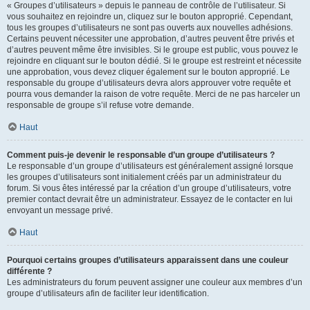
« Groupes d’utilisateurs » depuis le panneau de contrôle de l’utilisateur. Si
vous souhaitez en rejoindre un, cliquez sur le bouton approprié. Cependant,
tous les groupes d’utilisateurs ne sont pas ouverts aux nouvelles adhésions.
Certains peuvent nécessiter une approbation, d’autres peuvent être privés et
d’autres peuvent même être invisibles. Si le groupe est public, vous pouvez le
rejoindre en cliquant sur le bouton dédié. Si le groupe est restreint et nécessite
une approbation, vous devez cliquer également sur le bouton approprié. Le
responsable du groupe d’utilisateurs devra alors approuver votre requête et
pourra vous demander la raison de votre requête. Merci de ne pas harceler un
responsable de groupe s’il refuse votre demande.
Haut
Comment puis-je devenir le responsable d’un groupe d’utilisateurs ?
Le responsable d’un groupe d’utilisateurs est généralement assigné lorsque
les groupes d’utilisateurs sont initialement créés par un administrateur du
forum. Si vous êtes intéressé par la création d’un groupe d’utilisateurs, votre
premier contact devrait être un administrateur. Essayez de le contacter en lui
envoyant un message privé.
Haut
Pourquoi certains groupes d’utilisateurs apparaissent dans une couleur
différente ?
Les administrateurs du forum peuvent assigner une couleur aux membres d’un
groupe d’utilisateurs afin de faciliter leur identification.