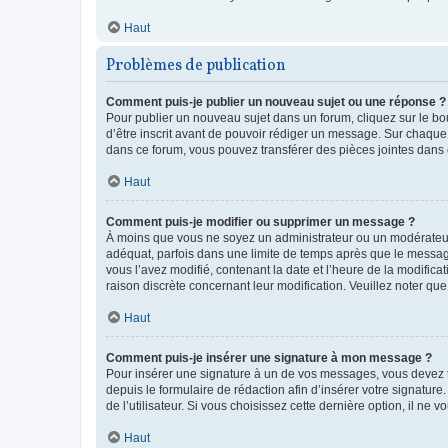
Haut
Problèmes de publication
Comment puis-je publier un nouveau sujet ou une réponse ?
Pour publier un nouveau sujet dans un forum, cliquez sur le b
d’être inscrit avant de pouvoir rédiger un message. Sur chaque
dans ce forum, vous pouvez transférer des pièces jointes dans 
Haut
Comment puis-je modifier ou supprimer un message ?
À moins que vous ne soyez un administrateur ou un modérateu
adéquat, parfois dans une limite de temps après que le message
vous l’avez modifié, contenant la date et l’heure de la modificat
raison discrète concernant leur modification. Veuillez noter q
Haut
Comment puis-je insérer une signature à mon message ?
Pour insérer une signature à un de vos messages, vous devez to
depuis le formulaire de rédaction afin d’insérer votre signat
de l’utilisateur. Si vous choisissez cette dernière option, il ne
Haut