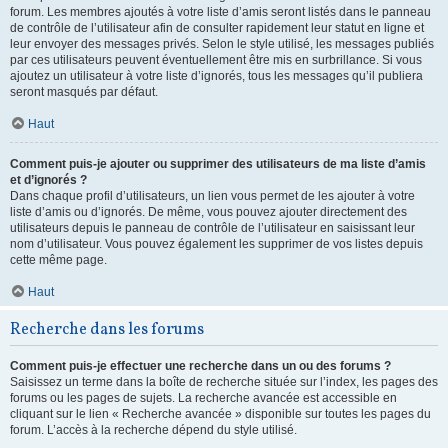
forum. Les membres ajoutés à votre liste d’amis seront listés dans le panneau
de contrôle de l’utilisateur afin de consulter rapidement leur statut en ligne et
leur envoyer des messages privés. Selon le style utilisé, les messages publiés
par ces utilisateurs peuvent éventuellement être mis en surbrillance. Si vous
ajoutez un utilisateur à votre liste d’ignorés, tous les messages qu’il publiera
seront masqués par défaut.
Haut
Comment puis-je ajouter ou supprimer des utilisateurs de ma liste d’amis
et d’ignorés ?
Dans chaque profil d’utilisateurs, un lien vous permet de les ajouter à votre
liste d’amis ou d’ignorés. De même, vous pouvez ajouter directement des
utilisateurs depuis le panneau de contrôle de l’utilisateur en saisissant leur
nom d’utilisateur. Vous pouvez également les supprimer de vos listes depuis
cette même page.
Haut
Recherche dans les forums
Comment puis-je effectuer une recherche dans un ou des forums ?
Saisissez un terme dans la boîte de recherche située sur l’index, les pages des
forums ou les pages de sujets. La recherche avancée est accessible en
cliquant sur le lien « Recherche avancée » disponible sur toutes les pages du
forum. L’accès à la recherche dépend du style utilisé.