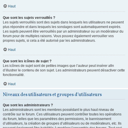
Haut
Que sont les sujets verrouillés ?
Les sujets verrouillés sont des sujets dans lesquels les utilisateurs ne peuvent
plus répondre et dans lesquels les sondages sont automatiquement expirés.
Les sujets peuvent être verrouillés par un administrateur ou un modérateur du
forum pour de multiples raisons. Vous pouvez également verrouiller vos
propres sujets, si cela a été autorisé par les administrateurs.
Haut
Que sont les icônes de sujet ?
Les icônes de sujet sont de petites images que l’auteur peut insérer afin
d’illustrer le contenu de son sujet. Les administrateurs peuvent désactiver cette
fonctionnalité.
Haut
Niveaux des utilisateurs et groupes d’utilisateurs
Que sont les administrateurs ?
Les administrateurs sont les membres possédant le plus haut niveau de
contrôle sur le forum. Ces utilisateurs peuvent contrôler toutes les opérations
du forum, telles que les paramètres des permissions, le bannissement
d’utilisateurs, la création de groupes d’utilisateurs ou de modérateurs, etc. Ils