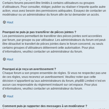
Certains forums peuvent être limités à certains utilisateurs ou groupes
d’utilisateurs. Pour consulter, rédiger, publier ou réaliser n’importe quelle autre
action, vous avez besoin des permissions adéquates. Essayez de contacter un
modérateur ou un administrateur du forum afin de lui demander un accès.
Haut
Pourquoi ne puis-je pas transférer de pièces jointes ?
Les permissions permettant de transférer des pièces jointes sont accordées
par forum, par groupe ou par utilisateur. Les administrateurs du forum ont peut-
être désactivé le transfert de pièces jointes dans le forum concerné, ou seuls
certains groupes d’utilisateurs détiennent cette autorisation. Pour plus
d’informations, veuillez contacter un administrateur du forum.
Haut
Pourquoi ai-je reçu un avertissement ?
Chaque forum a son propre ensemble de règles. Si vous ne respectez pas une
de ces règles, vous recevrez un avertissement. Veuillez noter que cette
décision n’appartient qu’aux administrateurs du forum, phpBB Limited n’est en
aucun cas responsable du règlement instauré sur cet espace. Pour plus
d’informations, veuillez contacter un administrateur du forum.
Haut
Comment puis-je rapporter des messages à un modérateur ?