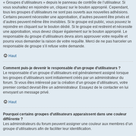
« Groupes d’utilisateurs » depuis le panneau de contrôle de l’utilisateur. Si
vous souhaitez en rejoindre un, cliquez sur le bouton approprié. Cependant,
tous les groupes d’utilisateurs ne sont pas ouverts aux nouvelles adhésions.
Certains peuvent nécessiter une approbation, d’autres peuvent être privés et
d’autres peuvent même être invisibles. Si le groupe est public, vous pouvez le
rejoindre en cliquant sur le bouton dédié. Si le groupe est restreint et nécessite
une approbation, vous devez cliquer également sur le bouton approprié. Le
responsable du groupe d’utilisateurs devra alors approuver votre requête et
pourra vous demander la raison de votre requête. Merci de ne pas harceler un
responsable de groupe s’il refuse votre demande.
Haut
Comment puis-je devenir le responsable d’un groupe d’utilisateurs ?
Le responsable d’un groupe d’utilisateurs est généralement assigné lorsque
les groupes d’utilisateurs sont initialement créés par un administrateur du
forum. Si vous êtes intéressé par la création d’un groupe d’utilisateurs, votre
premier contact devrait être un administrateur. Essayez de le contacter en lui
envoyant un message privé.
Haut
Pourquoi certains groupes d’utilisateurs apparaissent dans une couleur
différente ?
Les administrateurs du forum peuvent assigner une couleur aux membres d’un
groupe d’utilisateurs afin de faciliter leur identification.