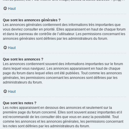
Haut
Que sont les annonces générales ?
Les annonces générales contiennent des informations très importantes que
vous devriez consulter en priorité. Elles apparaissent en haut de chaque forum
et dans le panneau de contrôle de l’utilisateur. Les permissions concernant les
annonces générales sont définies par les administrateurs du forum.
Haut
Que sont les annonces ?
Les annonces contiennent souvent des informations importantes sur le forum
dans lequel vous naviguez. Les annonces apparaissent en haut de chaque
page du forum dans lequel elles ont été publiées. Tout comme les annonces
générales, les permissions concernant les annonces sont définies par les
administrateurs du forum.
Haut
Que sont les notes ?
Les notes apparaissent en dessous des annonces et seulement sur la
première page du forum concerné. Elles sont souvent assez importantes et il
est recommandé de les consulter dès que vous en avez la possibilité. Tout
comme les annonces et les annonces générales, les permissions concernant
les notes sont définies par les administrateurs du forum.