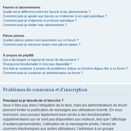
Favoris et abonnements
Quelle est la différence entre les favoris et les abonnements ?
Comment puis-je ajouter aux favoris ou m’abonner à un sujet spécifique ?
Comment puis-je m’abonner à un forum spécifique ?
Comment puis-je résilier mes abonnements ?
Pièces jointes
Quelles pièces jointes sont autorisées sur ce forum ?
Comment puis-je retrouver toutes mes pièces jointes ?
À propos de phpBB
Qui a développé ce logiciel de forum de discussions ?
Pourquoi la fonctionnalité X n’est pas disponible ?
Qui dois-je contacter à propos de problèmes d’abus ou d’ordres légaux liés à ce forum ?
Comment puis-je contacter un administrateur du forum ?
Problèmes de connexion et d’inscription
Pourquoi ai-je besoin de m’inscrire ?
Vous n’êtes pas dans l’obligation de le faire, mais les administrateurs du forum
peuvent limiter la publication de messages aux utilisateurs inscrits. En vous
inscrivant, vous pouvez également avoir accès à des fonctionnalités
supplémentaires qui ne sont pas disponibles aux visiteurs, tels que l’affichage
d’avatars personnalisés, l’utilisation de la messagerie privée, l’envoi de
courriers électroniques aux autres utilisateurs, l’adhésion à un groupe