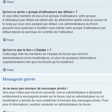
Haut
Qu’est-ce qu’un « groupe d’utilisateurs par défaut » ?
Si vous êtes membre de plus d’un groupe d’utilisateurs, votre groupe
d’utilisateurs par défaut est utilisé afin de déterminer quelle sera la couleur et
le rang qui vous sera assigné par défaut. Les administrateurs du forum
peuvent vous autoriser à modifier vous-même votre groupe d’utilisateurs par
défaut depuis le panneau de contrôle de l’utilisateur.
Haut
Qu’est-ce que le lien « L’équipe » ?
Cette page liste les membres de l’équipe du forum que sont les
administrateurs et les modérateurs, en plus de quelques informations
supplémentaires tels que les forums qu’ils modèrent.
Haut
Messagerie privée
Je ne peux pas envoyer de messages privés !
Soit vous n’êtes pas inscrit et connecté, soit un administrateur a désactivé
entièrement la messagerie privée sur le forum, soit un administrateur ou un
modérateur a décidé de vous empêcher d’envoyer des messages privés. Pour
plus d’informations, veuillez contacter un administrateur du forum.