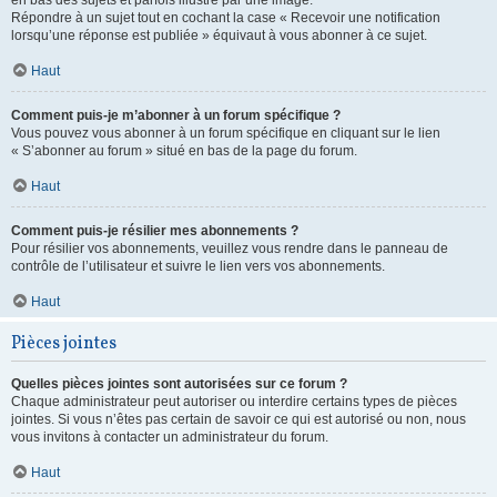
en bas des sujets et parfois illustré par une image.
Répondre à un sujet tout en cochant la case « Recevoir une notification
lorsqu’une réponse est publiée » équivaut à vous abonner à ce sujet.
Haut
Comment puis-je m’abonner à un forum spécifique ?
Vous pouvez vous abonner à un forum spécifique en cliquant sur le lien
« S’abonner au forum » situé en bas de la page du forum.
Haut
Comment puis-je résilier mes abonnements ?
Pour résilier vos abonnements, veuillez vous rendre dans le panneau de
contrôle de l’utilisateur et suivre le lien vers vos abonnements.
Haut
Pièces jointes
Quelles pièces jointes sont autorisées sur ce forum ?
Chaque administrateur peut autoriser ou interdire certains types de pièces
jointes. Si vous n’êtes pas certain de savoir ce qui est autorisé ou non, nous
vous invitons à contacter un administrateur du forum.
Haut