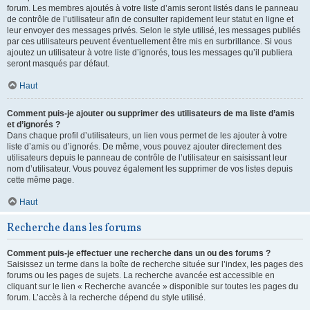
forum. Les membres ajoutés à votre liste d’amis seront listés dans le panneau
de contrôle de l’utilisateur afin de consulter rapidement leur statut en ligne et
leur envoyer des messages privés. Selon le style utilisé, les messages publiés
par ces utilisateurs peuvent éventuellement être mis en surbrillance. Si vous
ajoutez un utilisateur à votre liste d’ignorés, tous les messages qu’il publiera
seront masqués par défaut.
Haut
Comment puis-je ajouter ou supprimer des utilisateurs de ma liste d’amis
et d’ignorés ?
Dans chaque profil d’utilisateurs, un lien vous permet de les ajouter à votre
liste d’amis ou d’ignorés. De même, vous pouvez ajouter directement des
utilisateurs depuis le panneau de contrôle de l’utilisateur en saisissant leur
nom d’utilisateur. Vous pouvez également les supprimer de vos listes depuis
cette même page.
Haut
Recherche dans les forums
Comment puis-je effectuer une recherche dans un ou des forums ?
Saisissez un terme dans la boîte de recherche située sur l’index, les pages des
forums ou les pages de sujets. La recherche avancée est accessible en
cliquant sur le lien « Recherche avancée » disponible sur toutes les pages du
forum. L’accès à la recherche dépend du style utilisé.