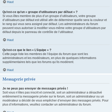
Haut
Qu’est-ce qu’un « groupe d’utilisateurs par défaut » ?
Si vous êtes membre de plus d’un groupe d’utilisateurs, votre groupe
d’utilisateurs par défaut est utilisé afin de déterminer quelle sera la couleur et
le rang qui vous sera assigné par défaut. Les administrateurs du forum
peuvent vous autoriser à modifier vous-même votre groupe d’utilisateurs par
défaut depuis le panneau de contrôle de l’utilisateur.
Haut
Qu’est-ce que le lien « L’équipe » ?
Cette page liste les membres de l’équipe du forum que sont les
administrateurs et les modérateurs, en plus de quelques informations
supplémentaires tels que les forums qu’ils modèrent.
Haut
Messagerie privée
Je ne peux pas envoyer de messages privés !
Soit vous n’êtes pas inscrit et connecté, soit un administrateur a désactivé
entièrement la messagerie privée sur le forum, soit un administrateur ou un
modérateur a décidé de vous empêcher d’envoyer des messages privés. Pour
plus d’informations, veuillez contacter un administrateur du forum.