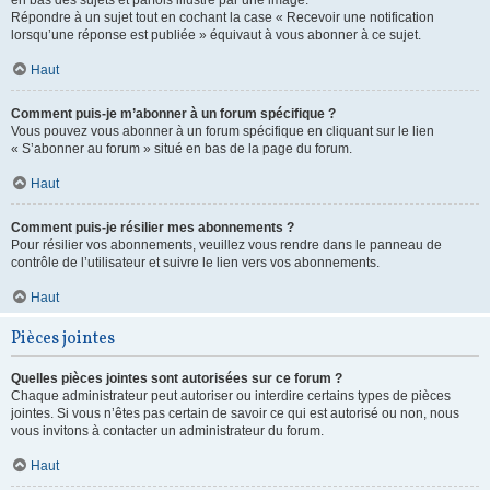
en bas des sujets et parfois illustré par une image.
Répondre à un sujet tout en cochant la case « Recevoir une notification
lorsqu’une réponse est publiée » équivaut à vous abonner à ce sujet.
Haut
Comment puis-je m’abonner à un forum spécifique ?
Vous pouvez vous abonner à un forum spécifique en cliquant sur le lien
« S’abonner au forum » situé en bas de la page du forum.
Haut
Comment puis-je résilier mes abonnements ?
Pour résilier vos abonnements, veuillez vous rendre dans le panneau de
contrôle de l’utilisateur et suivre le lien vers vos abonnements.
Haut
Pièces jointes
Quelles pièces jointes sont autorisées sur ce forum ?
Chaque administrateur peut autoriser ou interdire certains types de pièces
jointes. Si vous n’êtes pas certain de savoir ce qui est autorisé ou non, nous
vous invitons à contacter un administrateur du forum.
Haut