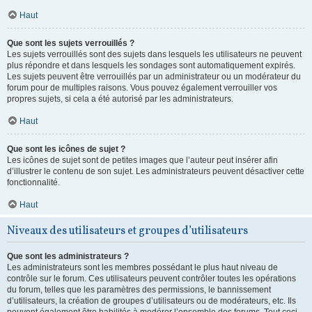
Haut
Que sont les sujets verrouillés ?
Les sujets verrouillés sont des sujets dans lesquels les utilisateurs ne peuvent
plus répondre et dans lesquels les sondages sont automatiquement expirés.
Les sujets peuvent être verrouillés par un administrateur ou un modérateur du
forum pour de multiples raisons. Vous pouvez également verrouiller vos
propres sujets, si cela a été autorisé par les administrateurs.
Haut
Que sont les icônes de sujet ?
Les icônes de sujet sont de petites images que l’auteur peut insérer afin
d’illustrer le contenu de son sujet. Les administrateurs peuvent désactiver cette
fonctionnalité.
Haut
Niveaux des utilisateurs et groupes d’utilisateurs
Que sont les administrateurs ?
Les administrateurs sont les membres possédant le plus haut niveau de
contrôle sur le forum. Ces utilisateurs peuvent contrôler toutes les opérations
du forum, telles que les paramètres des permissions, le bannissement
d’utilisateurs, la création de groupes d’utilisateurs ou de modérateurs, etc. Ils