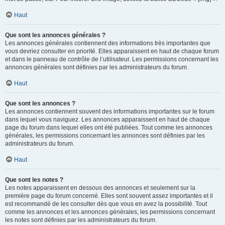
Haut
Que sont les annonces générales ?
Les annonces générales contiennent des informations très importantes que
vous devriez consulter en priorité. Elles apparaissent en haut de chaque forum
et dans le panneau de contrôle de l’utilisateur. Les permissions concernant les
annonces générales sont définies par les administrateurs du forum.
Haut
Que sont les annonces ?
Les annonces contiennent souvent des informations importantes sur le forum
dans lequel vous naviguez. Les annonces apparaissent en haut de chaque
page du forum dans lequel elles ont été publiées. Tout comme les annonces
générales, les permissions concernant les annonces sont définies par les
administrateurs du forum.
Haut
Que sont les notes ?
Les notes apparaissent en dessous des annonces et seulement sur la
première page du forum concerné. Elles sont souvent assez importantes et il
est recommandé de les consulter dès que vous en avez la possibilité. Tout
comme les annonces et les annonces générales, les permissions concernant
les notes sont définies par les administrateurs du forum.