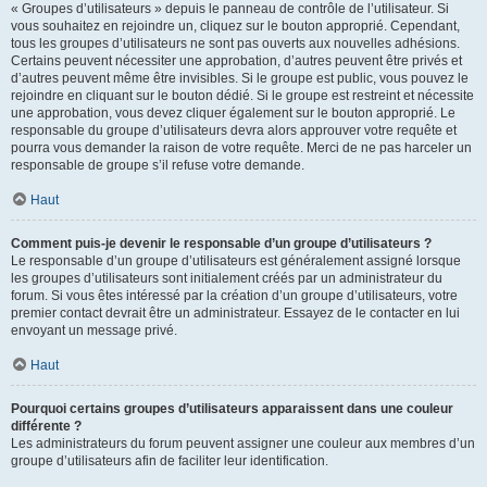
« Groupes d’utilisateurs » depuis le panneau de contrôle de l’utilisateur. Si
vous souhaitez en rejoindre un, cliquez sur le bouton approprié. Cependant,
tous les groupes d’utilisateurs ne sont pas ouverts aux nouvelles adhésions.
Certains peuvent nécessiter une approbation, d’autres peuvent être privés et
d’autres peuvent même être invisibles. Si le groupe est public, vous pouvez le
rejoindre en cliquant sur le bouton dédié. Si le groupe est restreint et nécessite
une approbation, vous devez cliquer également sur le bouton approprié. Le
responsable du groupe d’utilisateurs devra alors approuver votre requête et
pourra vous demander la raison de votre requête. Merci de ne pas harceler un
responsable de groupe s’il refuse votre demande.
Haut
Comment puis-je devenir le responsable d’un groupe d’utilisateurs ?
Le responsable d’un groupe d’utilisateurs est généralement assigné lorsque
les groupes d’utilisateurs sont initialement créés par un administrateur du
forum. Si vous êtes intéressé par la création d’un groupe d’utilisateurs, votre
premier contact devrait être un administrateur. Essayez de le contacter en lui
envoyant un message privé.
Haut
Pourquoi certains groupes d’utilisateurs apparaissent dans une couleur
différente ?
Les administrateurs du forum peuvent assigner une couleur aux membres d’un
groupe d’utilisateurs afin de faciliter leur identification.