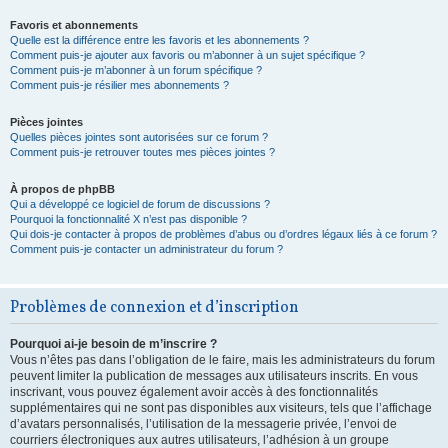
Favoris et abonnements
Quelle est la différence entre les favoris et les abonnements ?
Comment puis-je ajouter aux favoris ou m’abonner à un sujet spécifique ?
Comment puis-je m’abonner à un forum spécifique ?
Comment puis-je résilier mes abonnements ?
Pièces jointes
Quelles pièces jointes sont autorisées sur ce forum ?
Comment puis-je retrouver toutes mes pièces jointes ?
À propos de phpBB
Qui a développé ce logiciel de forum de discussions ?
Pourquoi la fonctionnalité X n’est pas disponible ?
Qui dois-je contacter à propos de problèmes d’abus ou d’ordres légaux liés à ce forum ?
Comment puis-je contacter un administrateur du forum ?
Problèmes de connexion et d’inscription
Pourquoi ai-je besoin de m’inscrire ?
Vous n’êtes pas dans l’obligation de le faire, mais les administrateurs du forum
peuvent limiter la publication de messages aux utilisateurs inscrits. En vous
inscrivant, vous pouvez également avoir accès à des fonctionnalités
supplémentaires qui ne sont pas disponibles aux visiteurs, tels que l’affichage
d’avatars personnalisés, l’utilisation de la messagerie privée, l’envoi de
courriers électroniques aux autres utilisateurs, l’adhésion à un groupe