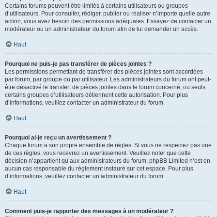
Certains forums peuvent être limités à certains utilisateurs ou groupes
d’utilisateurs. Pour consulter, rédiger, publier ou réaliser n’importe quelle autre
action, vous avez besoin des permissions adéquates. Essayez de contacter un
modérateur ou un administrateur du forum afin de lui demander un accès.
Haut
Pourquoi ne puis-je pas transférer de pièces jointes ?
Les permissions permettant de transférer des pièces jointes sont accordées
par forum, par groupe ou par utilisateur. Les administrateurs du forum ont peut-
être désactivé le transfert de pièces jointes dans le forum concerné, ou seuls
certains groupes d’utilisateurs détiennent cette autorisation. Pour plus
d’informations, veuillez contacter un administrateur du forum.
Haut
Pourquoi ai-je reçu un avertissement ?
Chaque forum a son propre ensemble de règles. Si vous ne respectez pas une
de ces règles, vous recevrez un avertissement. Veuillez noter que cette
décision n’appartient qu’aux administrateurs du forum, phpBB Limited n’est en
aucun cas responsable du règlement instauré sur cet espace. Pour plus
d’informations, veuillez contacter un administrateur du forum.
Haut
Comment puis-je rapporter des messages à un modérateur ?