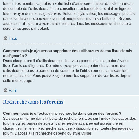
forum. Les membres ajoutés à votre liste d’amis seront listés dans le panneau
de contrôle de l’utilisateur afin de consulter rapidement leur statut en ligne et
leur envoyer des messages privés. Selon le style utilisé, les messages publiés
par ces utilisateurs peuvent éventuellement être mis en surbrillance. Si vous
ajoutez un utilisateur à votre liste d’ignorés, tous les messages qu’il publiera
seront masqués par défaut.
Haut
Comment puis-je ajouter ou supprimer des utilisateurs de ma liste d’amis
et d’ignorés ?
Dans chaque profil d’utilisateurs, un lien vous permet de les ajouter à votre
liste d’amis ou d’ignorés. De même, vous pouvez ajouter directement des
utilisateurs depuis le panneau de contrôle de l’utilisateur en saisissant leur
nom d’utilisateur. Vous pouvez également les supprimer de vos listes depuis
cette même page.
Haut
Recherche dans les forums
Comment puis-je effectuer une recherche dans un ou des forums ?
Saisissez un terme dans la boîte de recherche située sur l’index, les pages des
forums ou les pages de sujets. La recherche avancée est accessible en
cliquant sur le lien « Recherche avancée » disponible sur toutes les pages du
forum. L’accès à la recherche dépend du style utilisé.