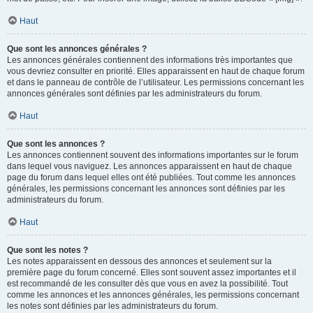
Haut
Que sont les annonces générales ?
Les annonces générales contiennent des informations très importantes que
vous devriez consulter en priorité. Elles apparaissent en haut de chaque forum
et dans le panneau de contrôle de l’utilisateur. Les permissions concernant les
annonces générales sont définies par les administrateurs du forum.
Haut
Que sont les annonces ?
Les annonces contiennent souvent des informations importantes sur le forum
dans lequel vous naviguez. Les annonces apparaissent en haut de chaque
page du forum dans lequel elles ont été publiées. Tout comme les annonces
générales, les permissions concernant les annonces sont définies par les
administrateurs du forum.
Haut
Que sont les notes ?
Les notes apparaissent en dessous des annonces et seulement sur la
première page du forum concerné. Elles sont souvent assez importantes et il
est recommandé de les consulter dès que vous en avez la possibilité. Tout
comme les annonces et les annonces générales, les permissions concernant
les notes sont définies par les administrateurs du forum.