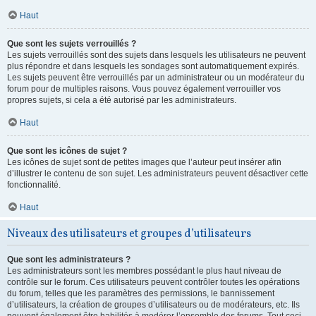
Haut
Que sont les sujets verrouillés ?
Les sujets verrouillés sont des sujets dans lesquels les utilisateurs ne peuvent
plus répondre et dans lesquels les sondages sont automatiquement expirés.
Les sujets peuvent être verrouillés par un administrateur ou un modérateur du
forum pour de multiples raisons. Vous pouvez également verrouiller vos
propres sujets, si cela a été autorisé par les administrateurs.
Haut
Que sont les icônes de sujet ?
Les icônes de sujet sont de petites images que l’auteur peut insérer afin
d’illustrer le contenu de son sujet. Les administrateurs peuvent désactiver cette
fonctionnalité.
Haut
Niveaux des utilisateurs et groupes d’utilisateurs
Que sont les administrateurs ?
Les administrateurs sont les membres possédant le plus haut niveau de
contrôle sur le forum. Ces utilisateurs peuvent contrôler toutes les opérations
du forum, telles que les paramètres des permissions, le bannissement
d’utilisateurs, la création de groupes d’utilisateurs ou de modérateurs, etc. Ils