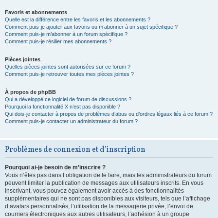
Favoris et abonnements
Quelle est la différence entre les favoris et les abonnements ?
Comment puis-je ajouter aux favoris ou m’abonner à un sujet spécifique ?
Comment puis-je m’abonner à un forum spécifique ?
Comment puis-je résilier mes abonnements ?
Pièces jointes
Quelles pièces jointes sont autorisées sur ce forum ?
Comment puis-je retrouver toutes mes pièces jointes ?
À propos de phpBB
Qui a développé ce logiciel de forum de discussions ?
Pourquoi la fonctionnalité X n’est pas disponible ?
Qui dois-je contacter à propos de problèmes d’abus ou d’ordres légaux liés à ce forum ?
Comment puis-je contacter un administrateur du forum ?
Problèmes de connexion et d’inscription
Pourquoi ai-je besoin de m’inscrire ?
Vous n’êtes pas dans l’obligation de le faire, mais les administrateurs du forum
peuvent limiter la publication de messages aux utilisateurs inscrits. En vous
inscrivant, vous pouvez également avoir accès à des fonctionnalités
supplémentaires qui ne sont pas disponibles aux visiteurs, tels que l’affichage
d’avatars personnalisés, l’utilisation de la messagerie privée, l’envoi de
courriers électroniques aux autres utilisateurs, l’adhésion à un groupe