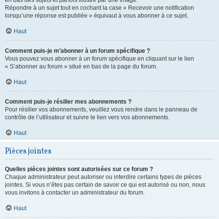
en bas des sujets et parfois illustré par une image.
Répondre à un sujet tout en cochant la case « Recevoir une notification
lorsqu’une réponse est publiée » équivaut à vous abonner à ce sujet.
Haut
Comment puis-je m’abonner à un forum spécifique ?
Vous pouvez vous abonner à un forum spécifique en cliquant sur le lien
« S’abonner au forum » situé en bas de la page du forum.
Haut
Comment puis-je résilier mes abonnements ?
Pour résilier vos abonnements, veuillez vous rendre dans le panneau de
contrôle de l’utilisateur et suivre le lien vers vos abonnements.
Haut
Pièces jointes
Quelles pièces jointes sont autorisées sur ce forum ?
Chaque administrateur peut autoriser ou interdire certains types de pièces
jointes. Si vous n’êtes pas certain de savoir ce qui est autorisé ou non, nous
vous invitons à contacter un administrateur du forum.
Haut