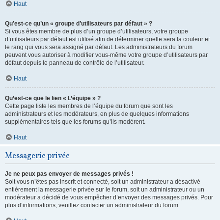
Haut
Qu’est-ce qu’un « groupe d’utilisateurs par défaut » ?
Si vous êtes membre de plus d’un groupe d’utilisateurs, votre groupe
d’utilisateurs par défaut est utilisé afin de déterminer quelle sera la couleur et
le rang qui vous sera assigné par défaut. Les administrateurs du forum
peuvent vous autoriser à modifier vous-même votre groupe d’utilisateurs par
défaut depuis le panneau de contrôle de l’utilisateur.
Haut
Qu’est-ce que le lien « L’équipe » ?
Cette page liste les membres de l’équipe du forum que sont les
administrateurs et les modérateurs, en plus de quelques informations
supplémentaires tels que les forums qu’ils modèrent.
Haut
Messagerie privée
Je ne peux pas envoyer de messages privés !
Soit vous n’êtes pas inscrit et connecté, soit un administrateur a désactivé
entièrement la messagerie privée sur le forum, soit un administrateur ou un
modérateur a décidé de vous empêcher d’envoyer des messages privés. Pour
plus d’informations, veuillez contacter un administrateur du forum.