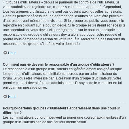
« Groupes d’utilisateurs » depuis le panneau de contrôle de l’utilisateur. Si
vous souhaitez en rejoindre un, cliquez sur le bouton approprié. Cependant,
tous les groupes d’utilisateurs ne sont pas ouverts aux nouvelles adhésions.
Certains peuvent nécessiter une approbation, d’autres peuvent être privés et
d’autres peuvent même être invisibles. Si le groupe est public, vous pouvez le
rejoindre en cliquant sur le bouton dédié. Si le groupe est restreint et nécessite
une approbation, vous devez cliquer également sur le bouton approprié. Le
responsable du groupe d’utilisateurs devra alors approuver votre requête et
pourra vous demander la raison de votre requête. Merci de ne pas harceler un
responsable de groupe s’il refuse votre demande.
Haut
Comment puis-je devenir le responsable d’un groupe d’utilisateurs ?
Le responsable d’un groupe d’utilisateurs est généralement assigné lorsque
les groupes d’utilisateurs sont initialement créés par un administrateur du
forum. Si vous êtes intéressé par la création d’un groupe d’utilisateurs, votre
premier contact devrait être un administrateur. Essayez de le contacter en lui
envoyant un message privé.
Haut
Pourquoi certains groupes d’utilisateurs apparaissent dans une couleur
différente ?
Les administrateurs du forum peuvent assigner une couleur aux membres d’un
groupe d’utilisateurs afin de faciliter leur identification.