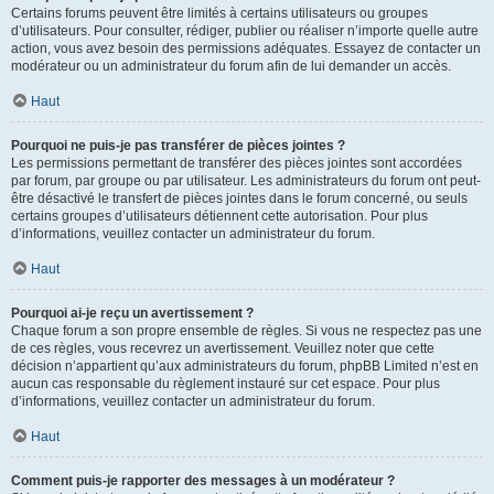
Certains forums peuvent être limités à certains utilisateurs ou groupes
d’utilisateurs. Pour consulter, rédiger, publier ou réaliser n’importe quelle autre
action, vous avez besoin des permissions adéquates. Essayez de contacter un
modérateur ou un administrateur du forum afin de lui demander un accès.
Haut
Pourquoi ne puis-je pas transférer de pièces jointes ?
Les permissions permettant de transférer des pièces jointes sont accordées
par forum, par groupe ou par utilisateur. Les administrateurs du forum ont peut-
être désactivé le transfert de pièces jointes dans le forum concerné, ou seuls
certains groupes d’utilisateurs détiennent cette autorisation. Pour plus
d’informations, veuillez contacter un administrateur du forum.
Haut
Pourquoi ai-je reçu un avertissement ?
Chaque forum a son propre ensemble de règles. Si vous ne respectez pas une
de ces règles, vous recevrez un avertissement. Veuillez noter que cette
décision n’appartient qu’aux administrateurs du forum, phpBB Limited n’est en
aucun cas responsable du règlement instauré sur cet espace. Pour plus
d’informations, veuillez contacter un administrateur du forum.
Haut
Comment puis-je rapporter des messages à un modérateur ?