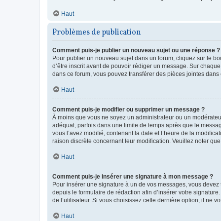
Haut
Problèmes de publication
Comment puis-je publier un nouveau sujet ou une réponse ?
Pour publier un nouveau sujet dans un forum, cliquez sur le b
d’être inscrit avant de pouvoir rédiger un message. Sur chaque
dans ce forum, vous pouvez transférer des pièces jointes dans 
Haut
Comment puis-je modifier ou supprimer un message ?
À moins que vous ne soyez un administrateur ou un modérateu
adéquat, parfois dans une limite de temps après que le message
vous l’avez modifié, contenant la date et l’heure de la modificat
raison discrète concernant leur modification. Veuillez noter q
Haut
Comment puis-je insérer une signature à mon message ?
Pour insérer une signature à un de vos messages, vous devez to
depuis le formulaire de rédaction afin d’insérer votre signat
de l’utilisateur. Si vous choisissez cette dernière option, il ne
Haut