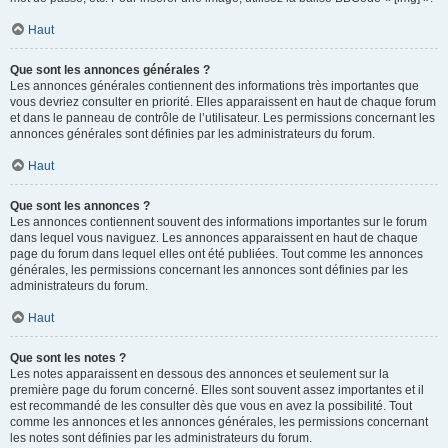
Haut
Que sont les annonces générales ?
Les annonces générales contiennent des informations très importantes que
vous devriez consulter en priorité. Elles apparaissent en haut de chaque forum
et dans le panneau de contrôle de l’utilisateur. Les permissions concernant les
annonces générales sont définies par les administrateurs du forum.
Haut
Que sont les annonces ?
Les annonces contiennent souvent des informations importantes sur le forum
dans lequel vous naviguez. Les annonces apparaissent en haut de chaque
page du forum dans lequel elles ont été publiées. Tout comme les annonces
générales, les permissions concernant les annonces sont définies par les
administrateurs du forum.
Haut
Que sont les notes ?
Les notes apparaissent en dessous des annonces et seulement sur la
première page du forum concerné. Elles sont souvent assez importantes et il
est recommandé de les consulter dès que vous en avez la possibilité. Tout
comme les annonces et les annonces générales, les permissions concernant
les notes sont définies par les administrateurs du forum.