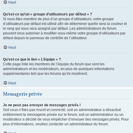
Haut
Qu’est-ce qu’un « groupe d’utilisateurs par défaut » ?
Si vous êtes membre de plus d’un groupe d’utilisateurs, votre groupe
d’utilisateurs par défaut est utilisé afin de déterminer quelle sera la couleur et
le rang qui vous sera assigné par défaut. Les administrateurs du forum
peuvent vous autoriser à modifier vous-même votre groupe d’utilisateurs par
défaut depuis le panneau de contrôle de l’utilisateur.
Haut
Qu’est-ce que le lien « L’équipe » ?
Cette page liste les membres de l’équipe du forum que sont les
administrateurs et les modérateurs, en plus de quelques informations
supplémentaires tels que les forums qu’ils modèrent.
Haut
Messagerie privée
Je ne peux pas envoyer de messages privés !
Soit vous n’êtes pas inscrit et connecté, soit un administrateur a désactivé
entièrement la messagerie privée sur le forum, soit un administrateur ou un
modérateur a décidé de vous empêcher d’envoyer des messages privés. Pour
plus d’informations, veuillez contacter un administrateur du forum.