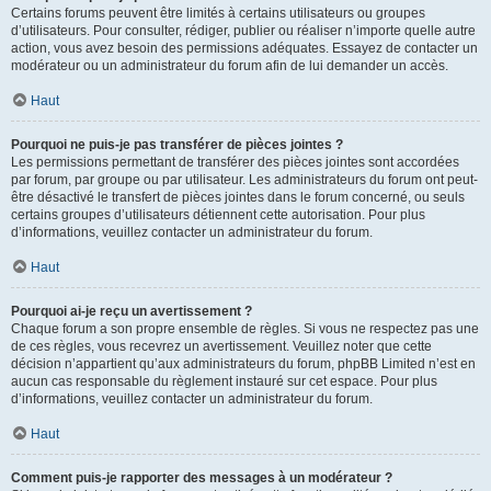
Certains forums peuvent être limités à certains utilisateurs ou groupes
d’utilisateurs. Pour consulter, rédiger, publier ou réaliser n’importe quelle autre
action, vous avez besoin des permissions adéquates. Essayez de contacter un
modérateur ou un administrateur du forum afin de lui demander un accès.
Haut
Pourquoi ne puis-je pas transférer de pièces jointes ?
Les permissions permettant de transférer des pièces jointes sont accordées
par forum, par groupe ou par utilisateur. Les administrateurs du forum ont peut-
être désactivé le transfert de pièces jointes dans le forum concerné, ou seuls
certains groupes d’utilisateurs détiennent cette autorisation. Pour plus
d’informations, veuillez contacter un administrateur du forum.
Haut
Pourquoi ai-je reçu un avertissement ?
Chaque forum a son propre ensemble de règles. Si vous ne respectez pas une
de ces règles, vous recevrez un avertissement. Veuillez noter que cette
décision n’appartient qu’aux administrateurs du forum, phpBB Limited n’est en
aucun cas responsable du règlement instauré sur cet espace. Pour plus
d’informations, veuillez contacter un administrateur du forum.
Haut
Comment puis-je rapporter des messages à un modérateur ?