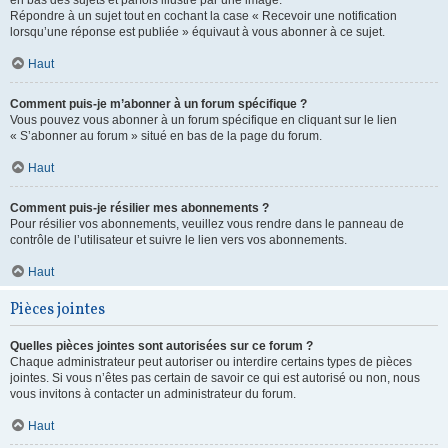
en bas des sujets et parfois illustré par une image.
Répondre à un sujet tout en cochant la case « Recevoir une notification
lorsqu’une réponse est publiée » équivaut à vous abonner à ce sujet.
Haut
Comment puis-je m’abonner à un forum spécifique ?
Vous pouvez vous abonner à un forum spécifique en cliquant sur le lien
« S’abonner au forum » situé en bas de la page du forum.
Haut
Comment puis-je résilier mes abonnements ?
Pour résilier vos abonnements, veuillez vous rendre dans le panneau de
contrôle de l’utilisateur et suivre le lien vers vos abonnements.
Haut
Pièces jointes
Quelles pièces jointes sont autorisées sur ce forum ?
Chaque administrateur peut autoriser ou interdire certains types de pièces
jointes. Si vous n’êtes pas certain de savoir ce qui est autorisé ou non, nous
vous invitons à contacter un administrateur du forum.
Haut