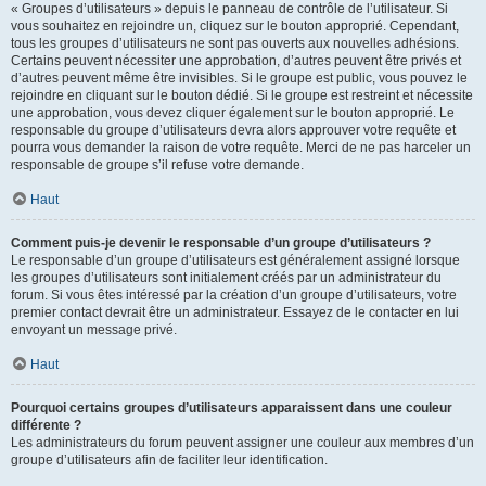
« Groupes d’utilisateurs » depuis le panneau de contrôle de l’utilisateur. Si
vous souhaitez en rejoindre un, cliquez sur le bouton approprié. Cependant,
tous les groupes d’utilisateurs ne sont pas ouverts aux nouvelles adhésions.
Certains peuvent nécessiter une approbation, d’autres peuvent être privés et
d’autres peuvent même être invisibles. Si le groupe est public, vous pouvez le
rejoindre en cliquant sur le bouton dédié. Si le groupe est restreint et nécessite
une approbation, vous devez cliquer également sur le bouton approprié. Le
responsable du groupe d’utilisateurs devra alors approuver votre requête et
pourra vous demander la raison de votre requête. Merci de ne pas harceler un
responsable de groupe s’il refuse votre demande.
Haut
Comment puis-je devenir le responsable d’un groupe d’utilisateurs ?
Le responsable d’un groupe d’utilisateurs est généralement assigné lorsque
les groupes d’utilisateurs sont initialement créés par un administrateur du
forum. Si vous êtes intéressé par la création d’un groupe d’utilisateurs, votre
premier contact devrait être un administrateur. Essayez de le contacter en lui
envoyant un message privé.
Haut
Pourquoi certains groupes d’utilisateurs apparaissent dans une couleur
différente ?
Les administrateurs du forum peuvent assigner une couleur aux membres d’un
groupe d’utilisateurs afin de faciliter leur identification.