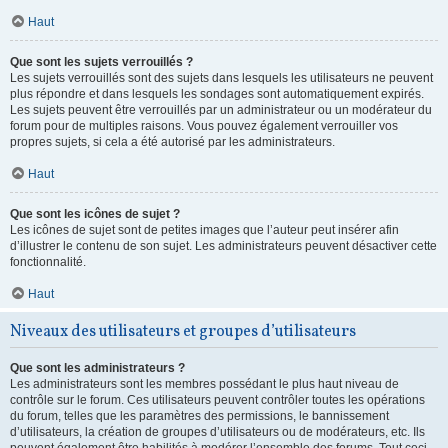
Haut
Que sont les sujets verrouillés ?
Les sujets verrouillés sont des sujets dans lesquels les utilisateurs ne peuvent
plus répondre et dans lesquels les sondages sont automatiquement expirés.
Les sujets peuvent être verrouillés par un administrateur ou un modérateur du
forum pour de multiples raisons. Vous pouvez également verrouiller vos
propres sujets, si cela a été autorisé par les administrateurs.
Haut
Que sont les icônes de sujet ?
Les icônes de sujet sont de petites images que l’auteur peut insérer afin
d’illustrer le contenu de son sujet. Les administrateurs peuvent désactiver cette
fonctionnalité.
Haut
Niveaux des utilisateurs et groupes d’utilisateurs
Que sont les administrateurs ?
Les administrateurs sont les membres possédant le plus haut niveau de
contrôle sur le forum. Ces utilisateurs peuvent contrôler toutes les opérations
du forum, telles que les paramètres des permissions, le bannissement
d’utilisateurs, la création de groupes d’utilisateurs ou de modérateurs, etc. Ils