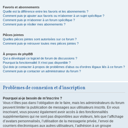
Favoris et abonnements
Quelle est la différence entre les favoris et les abonnements ?
Comment puis-je ajouter aux favoris ou m’abonner à un sujet spécifique ?
Comment puis-je m’abonner à un forum spécifique ?
Comment puis-je résilier mes abonnements ?
Pièces jointes
Quelles pièces jointes sont autorisées sur ce forum ?
Comment puis-je retrouver toutes mes pièces jointes ?
À propos de phpBB
Qui a développé ce logiciel de forum de discussions ?
Pourquoi la fonctionnalité X n’est pas disponible ?
Qui dois-je contacter à propos de problèmes d’abus ou d’ordres légaux liés à ce forum ?
Comment puis-je contacter un administrateur du forum ?
Problèmes de connexion et d’inscription
Pourquoi ai-je besoin de m’inscrire ?
Vous n’êtes pas dans l’obligation de le faire, mais les administrateurs du forum
peuvent limiter la publication de messages aux utilisateurs inscrits. En vous
inscrivant, vous pouvez également avoir accès à des fonctionnalités
supplémentaires qui ne sont pas disponibles aux visiteurs, tels que l’affichage
d’avatars personnalisés, l’utilisation de la messagerie privée, l’envoi de
courriers électroniques aux autres utilisateurs, l’adhésion à un groupe