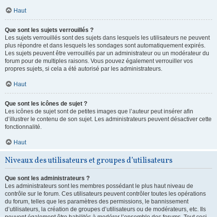
Haut
Que sont les sujets verrouillés ?
Les sujets verrouillés sont des sujets dans lesquels les utilisateurs ne peuvent
plus répondre et dans lesquels les sondages sont automatiquement expirés.
Les sujets peuvent être verrouillés par un administrateur ou un modérateur du
forum pour de multiples raisons. Vous pouvez également verrouiller vos
propres sujets, si cela a été autorisé par les administrateurs.
Haut
Que sont les icônes de sujet ?
Les icônes de sujet sont de petites images que l’auteur peut insérer afin
d’illustrer le contenu de son sujet. Les administrateurs peuvent désactiver cette
fonctionnalité.
Haut
Niveaux des utilisateurs et groupes d’utilisateurs
Que sont les administrateurs ?
Les administrateurs sont les membres possédant le plus haut niveau de
contrôle sur le forum. Ces utilisateurs peuvent contrôler toutes les opérations
du forum, telles que les paramètres des permissions, le bannissement
d’utilisateurs, la création de groupes d’utilisateurs ou de modérateurs, etc. Ils