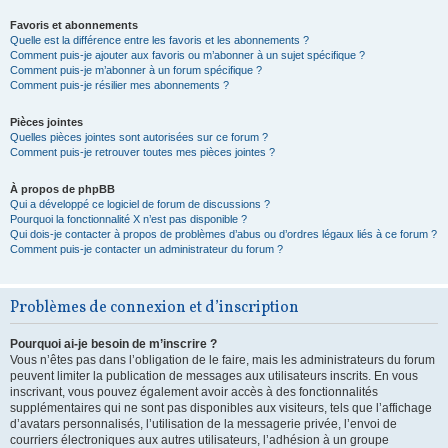
Favoris et abonnements
Quelle est la différence entre les favoris et les abonnements ?
Comment puis-je ajouter aux favoris ou m’abonner à un sujet spécifique ?
Comment puis-je m’abonner à un forum spécifique ?
Comment puis-je résilier mes abonnements ?
Pièces jointes
Quelles pièces jointes sont autorisées sur ce forum ?
Comment puis-je retrouver toutes mes pièces jointes ?
À propos de phpBB
Qui a développé ce logiciel de forum de discussions ?
Pourquoi la fonctionnalité X n’est pas disponible ?
Qui dois-je contacter à propos de problèmes d’abus ou d’ordres légaux liés à ce forum ?
Comment puis-je contacter un administrateur du forum ?
Problèmes de connexion et d’inscription
Pourquoi ai-je besoin de m’inscrire ?
Vous n’êtes pas dans l’obligation de le faire, mais les administrateurs du forum
peuvent limiter la publication de messages aux utilisateurs inscrits. En vous
inscrivant, vous pouvez également avoir accès à des fonctionnalités
supplémentaires qui ne sont pas disponibles aux visiteurs, tels que l’affichage
d’avatars personnalisés, l’utilisation de la messagerie privée, l’envoi de
courriers électroniques aux autres utilisateurs, l’adhésion à un groupe