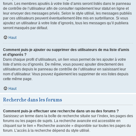
forum. Les membres ajoutés à votre liste d’amis seront listés dans le panneau
de contrôle de l’utilisateur afin de consulter rapidement leur statut en ligne et
leur envoyer des messages privés. Selon le style utilisé, les messages publiés
par ces utilisateurs peuvent éventuellement être mis en surbrillance. Si vous
ajoutez un utilisateur à votre liste d’ignorés, tous les messages qu’il publiera
seront masqués par défaut.
Haut
Comment puis-je ajouter ou supprimer des utilisateurs de ma liste d’amis
et d’ignorés ?
Dans chaque profil d’utilisateurs, un lien vous permet de les ajouter à votre
liste d’amis ou d’ignorés. De même, vous pouvez ajouter directement des
utilisateurs depuis le panneau de contrôle de l’utilisateur en saisissant leur
nom d’utilisateur. Vous pouvez également les supprimer de vos listes depuis
cette même page.
Haut
Recherche dans les forums
Comment puis-je effectuer une recherche dans un ou des forums ?
Saisissez un terme dans la boîte de recherche située sur l’index, les pages des
forums ou les pages de sujets. La recherche avancée est accessible en
cliquant sur le lien « Recherche avancée » disponible sur toutes les pages du
forum. L’accès à la recherche dépend du style utilisé.