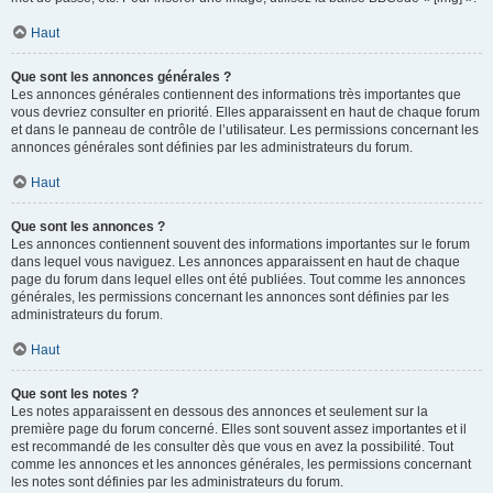
Haut
Que sont les annonces générales ?
Les annonces générales contiennent des informations très importantes que
vous devriez consulter en priorité. Elles apparaissent en haut de chaque forum
et dans le panneau de contrôle de l’utilisateur. Les permissions concernant les
annonces générales sont définies par les administrateurs du forum.
Haut
Que sont les annonces ?
Les annonces contiennent souvent des informations importantes sur le forum
dans lequel vous naviguez. Les annonces apparaissent en haut de chaque
page du forum dans lequel elles ont été publiées. Tout comme les annonces
générales, les permissions concernant les annonces sont définies par les
administrateurs du forum.
Haut
Que sont les notes ?
Les notes apparaissent en dessous des annonces et seulement sur la
première page du forum concerné. Elles sont souvent assez importantes et il
est recommandé de les consulter dès que vous en avez la possibilité. Tout
comme les annonces et les annonces générales, les permissions concernant
les notes sont définies par les administrateurs du forum.