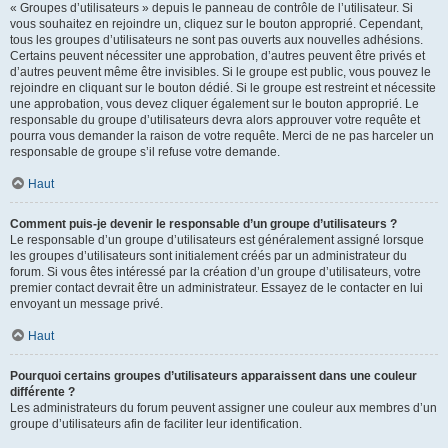
« Groupes d’utilisateurs » depuis le panneau de contrôle de l’utilisateur. Si
vous souhaitez en rejoindre un, cliquez sur le bouton approprié. Cependant,
tous les groupes d’utilisateurs ne sont pas ouverts aux nouvelles adhésions.
Certains peuvent nécessiter une approbation, d’autres peuvent être privés et
d’autres peuvent même être invisibles. Si le groupe est public, vous pouvez le
rejoindre en cliquant sur le bouton dédié. Si le groupe est restreint et nécessite
une approbation, vous devez cliquer également sur le bouton approprié. Le
responsable du groupe d’utilisateurs devra alors approuver votre requête et
pourra vous demander la raison de votre requête. Merci de ne pas harceler un
responsable de groupe s’il refuse votre demande.
Haut
Comment puis-je devenir le responsable d’un groupe d’utilisateurs ?
Le responsable d’un groupe d’utilisateurs est généralement assigné lorsque
les groupes d’utilisateurs sont initialement créés par un administrateur du
forum. Si vous êtes intéressé par la création d’un groupe d’utilisateurs, votre
premier contact devrait être un administrateur. Essayez de le contacter en lui
envoyant un message privé.
Haut
Pourquoi certains groupes d’utilisateurs apparaissent dans une couleur
différente ?
Les administrateurs du forum peuvent assigner une couleur aux membres d’un
groupe d’utilisateurs afin de faciliter leur identification.