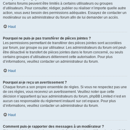
Certains forums peuvent être limités à certains utilisateurs ou groupes
d’utilisateurs. Pour consulter, rédiger, publier ou réaliser n’importe quelle autre
action, vous avez besoin des permissions adéquates. Essayez de contacter un
modérateur ou un administrateur du forum afin de lui demander un accès.
Haut
Pourquoi ne puis-je pas transférer de pièces jointes ?
Les permissions permettant de transférer des pièces jointes sont accordées
par forum, par groupe ou par utilisateur. Les administrateurs du forum ont peut-
être désactivé le transfert de pièces jointes dans le forum concerné, ou seuls
certains groupes d’utilisateurs détiennent cette autorisation. Pour plus
d’informations, veuillez contacter un administrateur du forum.
Haut
Pourquoi ai-je reçu un avertissement ?
Chaque forum a son propre ensemble de règles. Si vous ne respectez pas une
de ces règles, vous recevrez un avertissement. Veuillez noter que cette
décision n’appartient qu’aux administrateurs du forum, phpBB Limited n’est en
aucun cas responsable du règlement instauré sur cet espace. Pour plus
d’informations, veuillez contacter un administrateur du forum.
Haut
Comment puis-je rapporter des messages à un modérateur ?