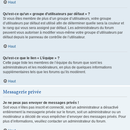
Haut
Qu’est-ce qu’un « groupe d’utilisateurs par défaut » ?
Si vous êtes membre de plus d’un groupe d’utilisateurs, votre groupe
d’utilisateurs par défaut est utilisé afin de déterminer quelle sera la couleur et
le rang qui vous sera assigné par défaut. Les administrateurs du forum
peuvent vous autoriser à modifier vous-même votre groupe d’utilisateurs par
défaut depuis le panneau de contrôle de l’utilisateur.
Haut
Qu’est-ce que le lien « L’équipe » ?
Cette page liste les membres de l’équipe du forum que sont les
administrateurs et les modérateurs, en plus de quelques informations
supplémentaires tels que les forums qu’ils modèrent.
Haut
Messagerie privée
Je ne peux pas envoyer de messages privés !
Soit vous n’êtes pas inscrit et connecté, soit un administrateur a désactivé
entièrement la messagerie privée sur le forum, soit un administrateur ou un
modérateur a décidé de vous empêcher d’envoyer des messages privés. Pour
plus d’informations, veuillez contacter un administrateur du forum.