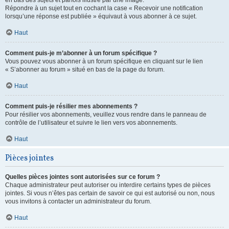
en bas des sujets et parfois illustré par une image.
Répondre à un sujet tout en cochant la case « Recevoir une notification
lorsqu’une réponse est publiée » équivaut à vous abonner à ce sujet.
Haut
Comment puis-je m’abonner à un forum spécifique ?
Vous pouvez vous abonner à un forum spécifique en cliquant sur le lien
« S’abonner au forum » situé en bas de la page du forum.
Haut
Comment puis-je résilier mes abonnements ?
Pour résilier vos abonnements, veuillez vous rendre dans le panneau de
contrôle de l’utilisateur et suivre le lien vers vos abonnements.
Haut
Pièces jointes
Quelles pièces jointes sont autorisées sur ce forum ?
Chaque administrateur peut autoriser ou interdire certains types de pièces
jointes. Si vous n’êtes pas certain de savoir ce qui est autorisé ou non, nous
vous invitons à contacter un administrateur du forum.
Haut