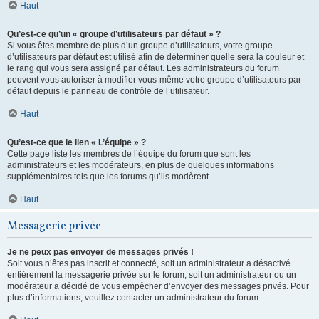
Haut
Qu’est-ce qu’un « groupe d’utilisateurs par défaut » ?
Si vous êtes membre de plus d’un groupe d’utilisateurs, votre groupe
d’utilisateurs par défaut est utilisé afin de déterminer quelle sera la couleur et
le rang qui vous sera assigné par défaut. Les administrateurs du forum
peuvent vous autoriser à modifier vous-même votre groupe d’utilisateurs par
défaut depuis le panneau de contrôle de l’utilisateur.
Haut
Qu’est-ce que le lien « L’équipe » ?
Cette page liste les membres de l’équipe du forum que sont les
administrateurs et les modérateurs, en plus de quelques informations
supplémentaires tels que les forums qu’ils modèrent.
Haut
Messagerie privée
Je ne peux pas envoyer de messages privés !
Soit vous n’êtes pas inscrit et connecté, soit un administrateur a désactivé
entièrement la messagerie privée sur le forum, soit un administrateur ou un
modérateur a décidé de vous empêcher d’envoyer des messages privés. Pour
plus d’informations, veuillez contacter un administrateur du forum.