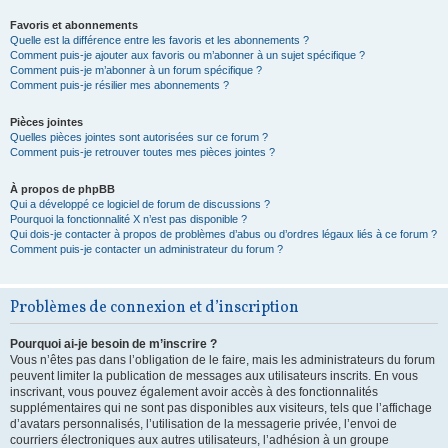
Favoris et abonnements
Quelle est la différence entre les favoris et les abonnements ?
Comment puis-je ajouter aux favoris ou m’abonner à un sujet spécifique ?
Comment puis-je m’abonner à un forum spécifique ?
Comment puis-je résilier mes abonnements ?
Pièces jointes
Quelles pièces jointes sont autorisées sur ce forum ?
Comment puis-je retrouver toutes mes pièces jointes ?
À propos de phpBB
Qui a développé ce logiciel de forum de discussions ?
Pourquoi la fonctionnalité X n’est pas disponible ?
Qui dois-je contacter à propos de problèmes d’abus ou d’ordres légaux liés à ce forum ?
Comment puis-je contacter un administrateur du forum ?
Problèmes de connexion et d’inscription
Pourquoi ai-je besoin de m’inscrire ?
Vous n’êtes pas dans l’obligation de le faire, mais les administrateurs du forum
peuvent limiter la publication de messages aux utilisateurs inscrits. En vous
inscrivant, vous pouvez également avoir accès à des fonctionnalités
supplémentaires qui ne sont pas disponibles aux visiteurs, tels que l’affichage
d’avatars personnalisés, l’utilisation de la messagerie privée, l’envoi de
courriers électroniques aux autres utilisateurs, l’adhésion à un groupe