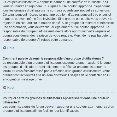
« Groupes d’utilisateurs » depuis le panneau de contrôle de l’utilisateur. Si
vous souhaitez en rejoindre un, cliquez sur le bouton approprié. Cependant,
tous les groupes d’utilisateurs ne sont pas ouverts aux nouvelles adhésions.
Certains peuvent nécessiter une approbation, d’autres peuvent être privés et
d’autres peuvent même être invisibles. Si le groupe est public, vous pouvez le
rejoindre en cliquant sur le bouton dédié. Si le groupe est restreint et nécessite
une approbation, vous devez cliquer également sur le bouton approprié. Le
responsable du groupe d’utilisateurs devra alors approuver votre requête et
pourra vous demander la raison de votre requête. Merci de ne pas harceler un
responsable de groupe s’il refuse votre demande.
Haut
Comment puis-je devenir le responsable d’un groupe d’utilisateurs ?
Le responsable d’un groupe d’utilisateurs est généralement assigné lorsque
les groupes d’utilisateurs sont initialement créés par un administrateur du
forum. Si vous êtes intéressé par la création d’un groupe d’utilisateurs, votre
premier contact devrait être un administrateur. Essayez de le contacter en lui
envoyant un message privé.
Haut
Pourquoi certains groupes d’utilisateurs apparaissent dans une couleur
différente ?
Les administrateurs du forum peuvent assigner une couleur aux membres d’un
groupe d’utilisateurs afin de faciliter leur identification.