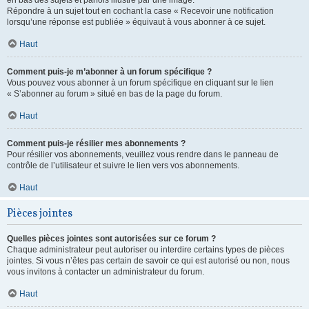
en bas des sujets et parfois illustré par une image.
Répondre à un sujet tout en cochant la case « Recevoir une notification
lorsqu’une réponse est publiée » équivaut à vous abonner à ce sujet.
Haut
Comment puis-je m’abonner à un forum spécifique ?
Vous pouvez vous abonner à un forum spécifique en cliquant sur le lien
« S’abonner au forum » situé en bas de la page du forum.
Haut
Comment puis-je résilier mes abonnements ?
Pour résilier vos abonnements, veuillez vous rendre dans le panneau de
contrôle de l’utilisateur et suivre le lien vers vos abonnements.
Haut
Pièces jointes
Quelles pièces jointes sont autorisées sur ce forum ?
Chaque administrateur peut autoriser ou interdire certains types de pièces
jointes. Si vous n’êtes pas certain de savoir ce qui est autorisé ou non, nous
vous invitons à contacter un administrateur du forum.
Haut