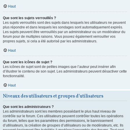
Haut
Que sont les sujets verrouillés ?
Les sujets verrouillés sont des sujets dans lesquels les utilisateurs ne peuvent
plus répondre et dans lesquels les sondages sont automatiquement expirés.
Les sujets peuvent être verrouillés par un administrateur ou un modérateur du
forum pour de multiples raisons. Vous pouvez également verrouiller vos
propres sujets, si cela a été autorisé par les administrateurs.
Haut
Que sont les icônes de sujet ?
Les icônes de sujet sont de petites images que l’auteur peut insérer afin
d’illustrer le contenu de son sujet. Les administrateurs peuvent désactiver cette
fonctionnalité.
Haut
Niveaux des utilisateurs et groupes d’utilisateurs
Que sont les administrateurs ?
Les administrateurs sont les membres possédant le plus haut niveau de
contrôle sur le forum. Ces utilisateurs peuvent contrôler toutes les opérations
du forum, telles que les paramètres des permissions, le bannissement
d’utilisateurs, la création de groupes d’utilisateurs ou de modérateurs, etc. Ils