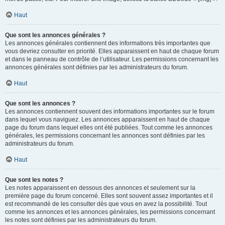
Haut
Que sont les annonces générales ?
Les annonces générales contiennent des informations très importantes que
vous devriez consulter en priorité. Elles apparaissent en haut de chaque forum
et dans le panneau de contrôle de l’utilisateur. Les permissions concernant les
annonces générales sont définies par les administrateurs du forum.
Haut
Que sont les annonces ?
Les annonces contiennent souvent des informations importantes sur le forum
dans lequel vous naviguez. Les annonces apparaissent en haut de chaque
page du forum dans lequel elles ont été publiées. Tout comme les annonces
générales, les permissions concernant les annonces sont définies par les
administrateurs du forum.
Haut
Que sont les notes ?
Les notes apparaissent en dessous des annonces et seulement sur la
première page du forum concerné. Elles sont souvent assez importantes et il
est recommandé de les consulter dès que vous en avez la possibilité. Tout
comme les annonces et les annonces générales, les permissions concernant
les notes sont définies par les administrateurs du forum.