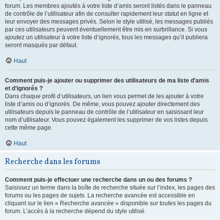
forum. Les membres ajoutés à votre liste d’amis seront listés dans le panneau
de contrôle de l’utilisateur afin de consulter rapidement leur statut en ligne et
leur envoyer des messages privés. Selon le style utilisé, les messages publiés
par ces utilisateurs peuvent éventuellement être mis en surbrillance. Si vous
ajoutez un utilisateur à votre liste d’ignorés, tous les messages qu’il publiera
seront masqués par défaut.
Haut
Comment puis-je ajouter ou supprimer des utilisateurs de ma liste d’amis
et d’ignorés ?
Dans chaque profil d’utilisateurs, un lien vous permet de les ajouter à votre
liste d’amis ou d’ignorés. De même, vous pouvez ajouter directement des
utilisateurs depuis le panneau de contrôle de l’utilisateur en saisissant leur
nom d’utilisateur. Vous pouvez également les supprimer de vos listes depuis
cette même page.
Haut
Recherche dans les forums
Comment puis-je effectuer une recherche dans un ou des forums ?
Saisissez un terme dans la boîte de recherche située sur l’index, les pages des
forums ou les pages de sujets. La recherche avancée est accessible en
cliquant sur le lien « Recherche avancée » disponible sur toutes les pages du
forum. L’accès à la recherche dépend du style utilisé.