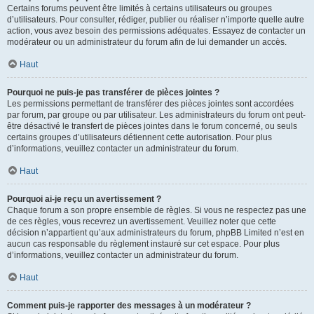
Certains forums peuvent être limités à certains utilisateurs ou groupes
d’utilisateurs. Pour consulter, rédiger, publier ou réaliser n’importe quelle autre
action, vous avez besoin des permissions adéquates. Essayez de contacter un
modérateur ou un administrateur du forum afin de lui demander un accès.
Haut
Pourquoi ne puis-je pas transférer de pièces jointes ?
Les permissions permettant de transférer des pièces jointes sont accordées
par forum, par groupe ou par utilisateur. Les administrateurs du forum ont peut-
être désactivé le transfert de pièces jointes dans le forum concerné, ou seuls
certains groupes d’utilisateurs détiennent cette autorisation. Pour plus
d’informations, veuillez contacter un administrateur du forum.
Haut
Pourquoi ai-je reçu un avertissement ?
Chaque forum a son propre ensemble de règles. Si vous ne respectez pas une
de ces règles, vous recevrez un avertissement. Veuillez noter que cette
décision n’appartient qu’aux administrateurs du forum, phpBB Limited n’est en
aucun cas responsable du règlement instauré sur cet espace. Pour plus
d’informations, veuillez contacter un administrateur du forum.
Haut
Comment puis-je rapporter des messages à un modérateur ?