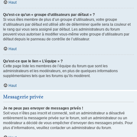
Haut
Qu’est-ce qu’un « groupe d’utilisateurs par défaut » ?
Si vous êtes membre de plus d’un groupe d’utilisateurs, votre groupe
d’utilisateurs par défaut est utilisé afin de déterminer quelle sera la couleur et
le rang qui vous sera assigné par défaut. Les administrateurs du forum
peuvent vous autoriser à modifier vous-même votre groupe d’utilisateurs par
défaut depuis le panneau de contrôle de l’utilisateur.
Haut
Qu’est-ce que le lien « L’équipe » ?
Cette page liste les membres de l’équipe du forum que sont les
administrateurs et les modérateurs, en plus de quelques informations
supplémentaires tels que les forums qu’ils modèrent.
Haut
Messagerie privée
Je ne peux pas envoyer de messages privés !
Soit vous n’êtes pas inscrit et connecté, soit un administrateur a désactivé
entièrement la messagerie privée sur le forum, soit un administrateur ou un
modérateur a décidé de vous empêcher d’envoyer des messages privés. Pour
plus d’informations, veuillez contacter un administrateur du forum.