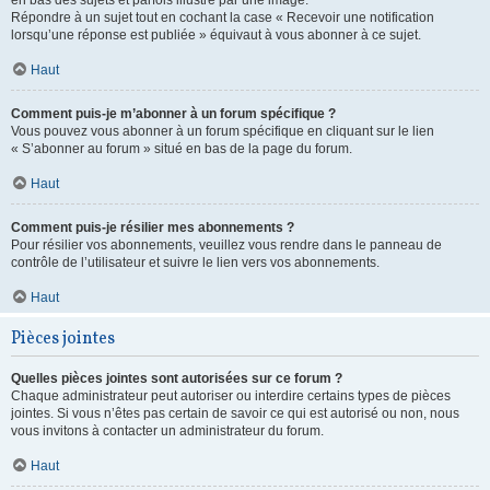
en bas des sujets et parfois illustré par une image.
Répondre à un sujet tout en cochant la case « Recevoir une notification
lorsqu’une réponse est publiée » équivaut à vous abonner à ce sujet.
Haut
Comment puis-je m’abonner à un forum spécifique ?
Vous pouvez vous abonner à un forum spécifique en cliquant sur le lien
« S’abonner au forum » situé en bas de la page du forum.
Haut
Comment puis-je résilier mes abonnements ?
Pour résilier vos abonnements, veuillez vous rendre dans le panneau de
contrôle de l’utilisateur et suivre le lien vers vos abonnements.
Haut
Pièces jointes
Quelles pièces jointes sont autorisées sur ce forum ?
Chaque administrateur peut autoriser ou interdire certains types de pièces
jointes. Si vous n’êtes pas certain de savoir ce qui est autorisé ou non, nous
vous invitons à contacter un administrateur du forum.
Haut