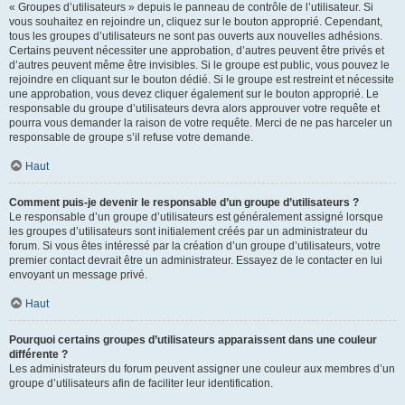
« Groupes d’utilisateurs » depuis le panneau de contrôle de l’utilisateur. Si
vous souhaitez en rejoindre un, cliquez sur le bouton approprié. Cependant,
tous les groupes d’utilisateurs ne sont pas ouverts aux nouvelles adhésions.
Certains peuvent nécessiter une approbation, d’autres peuvent être privés et
d’autres peuvent même être invisibles. Si le groupe est public, vous pouvez le
rejoindre en cliquant sur le bouton dédié. Si le groupe est restreint et nécessite
une approbation, vous devez cliquer également sur le bouton approprié. Le
responsable du groupe d’utilisateurs devra alors approuver votre requête et
pourra vous demander la raison de votre requête. Merci de ne pas harceler un
responsable de groupe s’il refuse votre demande.
Haut
Comment puis-je devenir le responsable d’un groupe d’utilisateurs ?
Le responsable d’un groupe d’utilisateurs est généralement assigné lorsque
les groupes d’utilisateurs sont initialement créés par un administrateur du
forum. Si vous êtes intéressé par la création d’un groupe d’utilisateurs, votre
premier contact devrait être un administrateur. Essayez de le contacter en lui
envoyant un message privé.
Haut
Pourquoi certains groupes d’utilisateurs apparaissent dans une couleur
différente ?
Les administrateurs du forum peuvent assigner une couleur aux membres d’un
groupe d’utilisateurs afin de faciliter leur identification.