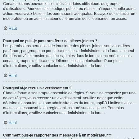
Certains forums peuvent être limités à certains utilisateurs ou groupes
d’utilisateurs. Pour consulter, rédiger, publier ou réaliser n’importe quelle autre
action, vous avez besoin des permissions adéquates. Essayez de contacter un
modérateur ou un administrateur du forum afin de lui demander un accès.
Haut
Pourquoi ne puis-je pas transférer de pièces jointes ?
Les permissions permettant de transférer des pièces jointes sont accordées
par forum, par groupe ou par utilisateur. Les administrateurs du forum ont peut-
être désactivé le transfert de pièces jointes dans le forum concerné, ou seuls
certains groupes d’utilisateurs détiennent cette autorisation. Pour plus
d’informations, veuillez contacter un administrateur du forum.
Haut
Pourquoi ai-je reçu un avertissement ?
Chaque forum a son propre ensemble de règles. Si vous ne respectez pas une
de ces règles, vous recevrez un avertissement. Veuillez noter que cette
décision n’appartient qu’aux administrateurs du forum, phpBB Limited n’est en
aucun cas responsable du règlement instauré sur cet espace. Pour plus
d’informations, veuillez contacter un administrateur du forum.
Haut
Comment puis-je rapporter des messages à un modérateur ?