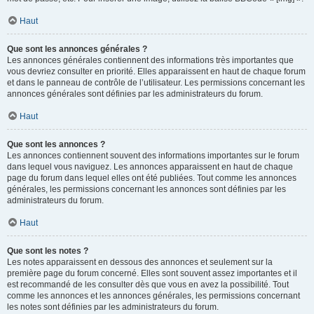
Haut
Que sont les annonces générales ?
Les annonces générales contiennent des informations très importantes que
vous devriez consulter en priorité. Elles apparaissent en haut de chaque forum
et dans le panneau de contrôle de l’utilisateur. Les permissions concernant les
annonces générales sont définies par les administrateurs du forum.
Haut
Que sont les annonces ?
Les annonces contiennent souvent des informations importantes sur le forum
dans lequel vous naviguez. Les annonces apparaissent en haut de chaque
page du forum dans lequel elles ont été publiées. Tout comme les annonces
générales, les permissions concernant les annonces sont définies par les
administrateurs du forum.
Haut
Que sont les notes ?
Les notes apparaissent en dessous des annonces et seulement sur la
première page du forum concerné. Elles sont souvent assez importantes et il
est recommandé de les consulter dès que vous en avez la possibilité. Tout
comme les annonces et les annonces générales, les permissions concernant
les notes sont définies par les administrateurs du forum.