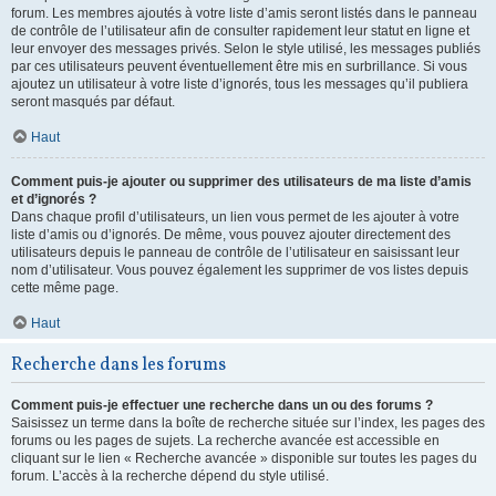
forum. Les membres ajoutés à votre liste d’amis seront listés dans le panneau
de contrôle de l’utilisateur afin de consulter rapidement leur statut en ligne et
leur envoyer des messages privés. Selon le style utilisé, les messages publiés
par ces utilisateurs peuvent éventuellement être mis en surbrillance. Si vous
ajoutez un utilisateur à votre liste d’ignorés, tous les messages qu’il publiera
seront masqués par défaut.
Haut
Comment puis-je ajouter ou supprimer des utilisateurs de ma liste d’amis
et d’ignorés ?
Dans chaque profil d’utilisateurs, un lien vous permet de les ajouter à votre
liste d’amis ou d’ignorés. De même, vous pouvez ajouter directement des
utilisateurs depuis le panneau de contrôle de l’utilisateur en saisissant leur
nom d’utilisateur. Vous pouvez également les supprimer de vos listes depuis
cette même page.
Haut
Recherche dans les forums
Comment puis-je effectuer une recherche dans un ou des forums ?
Saisissez un terme dans la boîte de recherche située sur l’index, les pages des
forums ou les pages de sujets. La recherche avancée est accessible en
cliquant sur le lien « Recherche avancée » disponible sur toutes les pages du
forum. L’accès à la recherche dépend du style utilisé.