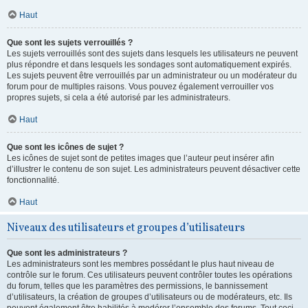
Haut
Que sont les sujets verrouillés ?
Les sujets verrouillés sont des sujets dans lesquels les utilisateurs ne peuvent
plus répondre et dans lesquels les sondages sont automatiquement expirés.
Les sujets peuvent être verrouillés par un administrateur ou un modérateur du
forum pour de multiples raisons. Vous pouvez également verrouiller vos
propres sujets, si cela a été autorisé par les administrateurs.
Haut
Que sont les icônes de sujet ?
Les icônes de sujet sont de petites images que l’auteur peut insérer afin
d’illustrer le contenu de son sujet. Les administrateurs peuvent désactiver cette
fonctionnalité.
Haut
Niveaux des utilisateurs et groupes d’utilisateurs
Que sont les administrateurs ?
Les administrateurs sont les membres possédant le plus haut niveau de
contrôle sur le forum. Ces utilisateurs peuvent contrôler toutes les opérations
du forum, telles que les paramètres des permissions, le bannissement
d’utilisateurs, la création de groupes d’utilisateurs ou de modérateurs, etc. Ils