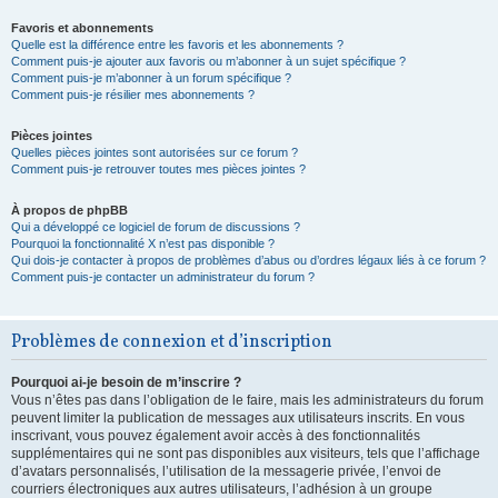
Favoris et abonnements
Quelle est la différence entre les favoris et les abonnements ?
Comment puis-je ajouter aux favoris ou m’abonner à un sujet spécifique ?
Comment puis-je m’abonner à un forum spécifique ?
Comment puis-je résilier mes abonnements ?
Pièces jointes
Quelles pièces jointes sont autorisées sur ce forum ?
Comment puis-je retrouver toutes mes pièces jointes ?
À propos de phpBB
Qui a développé ce logiciel de forum de discussions ?
Pourquoi la fonctionnalité X n’est pas disponible ?
Qui dois-je contacter à propos de problèmes d’abus ou d’ordres légaux liés à ce forum ?
Comment puis-je contacter un administrateur du forum ?
Problèmes de connexion et d’inscription
Pourquoi ai-je besoin de m’inscrire ?
Vous n’êtes pas dans l’obligation de le faire, mais les administrateurs du forum
peuvent limiter la publication de messages aux utilisateurs inscrits. En vous
inscrivant, vous pouvez également avoir accès à des fonctionnalités
supplémentaires qui ne sont pas disponibles aux visiteurs, tels que l’affichage
d’avatars personnalisés, l’utilisation de la messagerie privée, l’envoi de
courriers électroniques aux autres utilisateurs, l’adhésion à un groupe