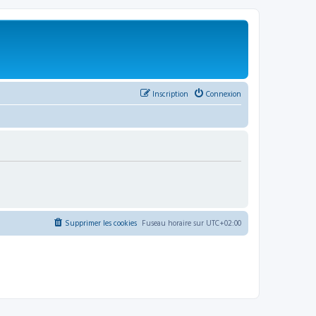
Inscription
Connexion
Supprimer les cookies
Fuseau horaire sur
UTC+02:00