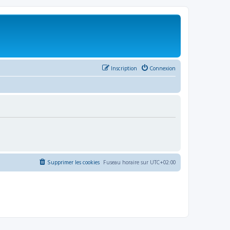
Inscription
Connexion
Supprimer les cookies
Fuseau horaire sur
UTC+02:00