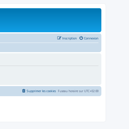
Inscription
Connexion
Supprimer les cookies
Fuseau horaire sur
UTC+02:00