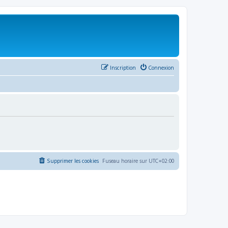
Inscription
Connexion
Supprimer les cookies
Fuseau horaire sur
UTC+02:00