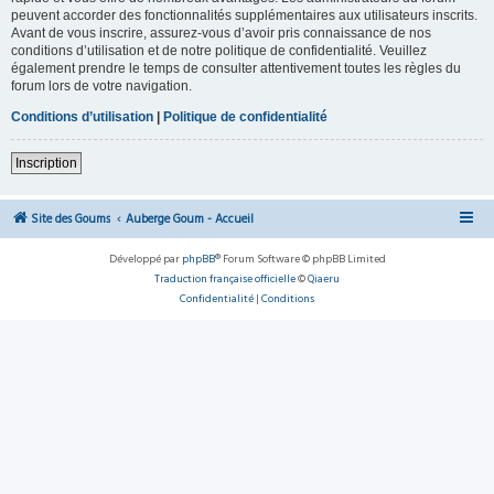
peuvent accorder des fonctionnalités supplémentaires aux utilisateurs inscrits.
Avant de vous inscrire, assurez-vous d’avoir pris connaissance de nos
conditions d’utilisation et de notre politique de confidentialité. Veuillez
également prendre le temps de consulter attentivement toutes les règles du
forum lors de votre navigation.
Conditions d’utilisation
|
Politique de confidentialité
Inscription
Site des Goums
Auberge Goum - Accueil
Développé par
phpBB
® Forum Software © phpBB Limited
Traduction française officielle
©
Qiaeru
Confidentialité
|
Conditions