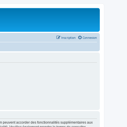
Inscription
Connexion
rum peuvent accorder des fonctionnalités supplémentaires aux