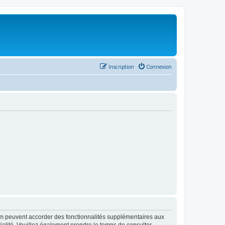
Inscription
Connexion
rum peuvent accorder des fonctionnalités supplémentaires aux