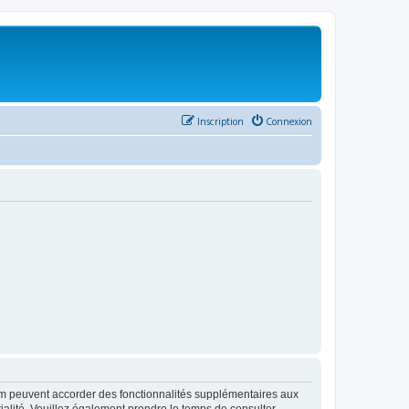
Inscription
Connexion
rum peuvent accorder des fonctionnalités supplémentaires aux