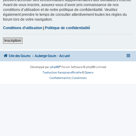
Avant de vous inscrire, assurez-vous d’avoir pris connaissance de nos
conditions d’utilisation et de notre politique de confidentialité. Veuillez
également prendre le temps de consulter attentivement toutes les règles du
forum lors de votre navigation.
Conditions d’utilisation
|
Politique de confidentialité
Inscription
Site des Goums
Auberge Goum - Accueil
Développé par
phpBB
® Forum Software © phpBB Limited
Traduction française officielle
©
Qiaeru
Confidentialité
|
Conditions