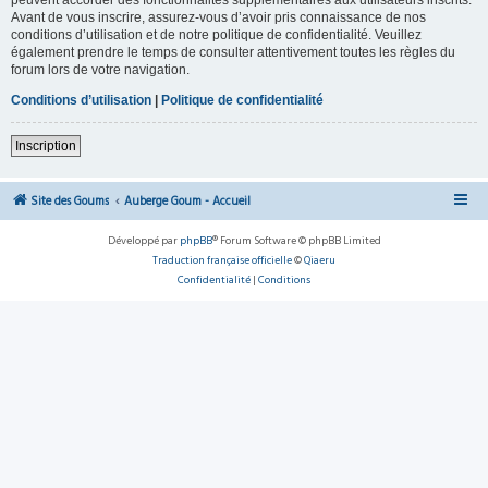
Avant de vous inscrire, assurez-vous d’avoir pris connaissance de nos
conditions d’utilisation et de notre politique de confidentialité. Veuillez
également prendre le temps de consulter attentivement toutes les règles du
forum lors de votre navigation.
Conditions d’utilisation
|
Politique de confidentialité
Inscription
Site des Goums
Auberge Goum - Accueil
Développé par
phpBB
® Forum Software © phpBB Limited
Traduction française officielle
©
Qiaeru
Confidentialité
|
Conditions