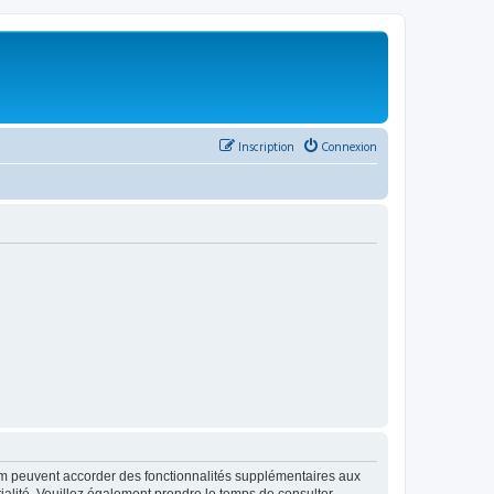
Inscription
Connexion
rum peuvent accorder des fonctionnalités supplémentaires aux