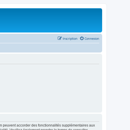
Inscription
Connexion
rum peuvent accorder des fonctionnalités supplémentaires aux