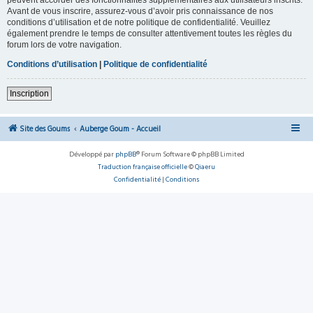
Avant de vous inscrire, assurez-vous d’avoir pris connaissance de nos
conditions d’utilisation et de notre politique de confidentialité. Veuillez
également prendre le temps de consulter attentivement toutes les règles du
forum lors de votre navigation.
Conditions d’utilisation
|
Politique de confidentialité
Inscription
Site des Goums
Auberge Goum - Accueil
Développé par
phpBB
® Forum Software © phpBB Limited
Traduction française officielle
©
Qiaeru
Confidentialité
|
Conditions