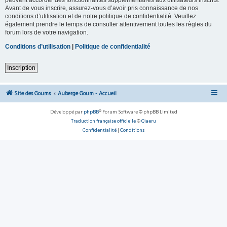
Avant de vous inscrire, assurez-vous d’avoir pris connaissance de nos
conditions d’utilisation et de notre politique de confidentialité. Veuillez
également prendre le temps de consulter attentivement toutes les règles du
forum lors de votre navigation.
Conditions d’utilisation
|
Politique de confidentialité
Inscription
Site des Goums
Auberge Goum - Accueil
Développé par
phpBB
® Forum Software © phpBB Limited
Traduction française officielle
©
Qiaeru
Confidentialité
|
Conditions