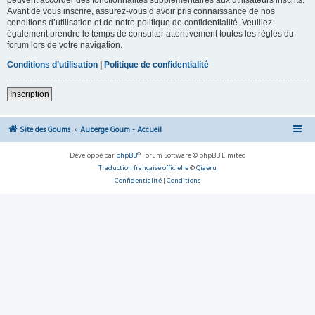
Avant de vous inscrire, assurez-vous d’avoir pris connaissance de nos
conditions d’utilisation et de notre politique de confidentialité. Veuillez
également prendre le temps de consulter attentivement toutes les règles du
forum lors de votre navigation.
Conditions d’utilisation
|
Politique de confidentialité
Inscription
Site des Goums
Auberge Goum - Accueil
Développé par
phpBB
® Forum Software © phpBB Limited
Traduction française officielle
©
Qiaeru
Confidentialité
|
Conditions