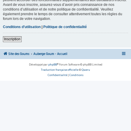
Avant de vous inscrire, assurez-vous d’avoir pris connaissance de nos
conditions d’utilisation et de notre politique de confidentialité. Veuillez
également prendre le temps de consulter attentivement toutes les règles du
forum lors de votre navigation.
Conditions d’utilisation
|
Politique de confidentialité
Inscription
Site des Goums
Auberge Goum - Accueil
Développé par
phpBB
® Forum Software © phpBB Limited
Traduction française officielle
©
Qiaeru
Confidentialité
|
Conditions