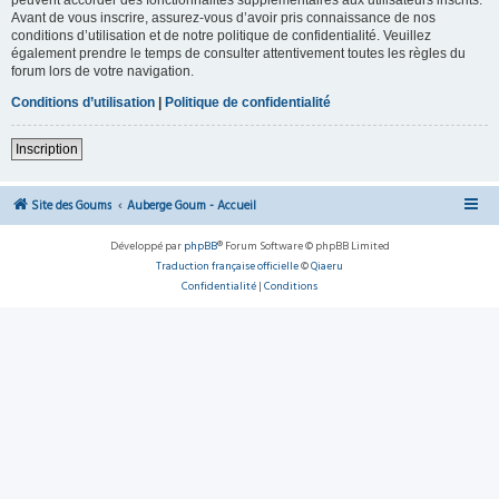
Avant de vous inscrire, assurez-vous d’avoir pris connaissance de nos
conditions d’utilisation et de notre politique de confidentialité. Veuillez
également prendre le temps de consulter attentivement toutes les règles du
forum lors de votre navigation.
Conditions d’utilisation
|
Politique de confidentialité
Inscription
Site des Goums
Auberge Goum - Accueil
Développé par
phpBB
® Forum Software © phpBB Limited
Traduction française officielle
©
Qiaeru
Confidentialité
|
Conditions