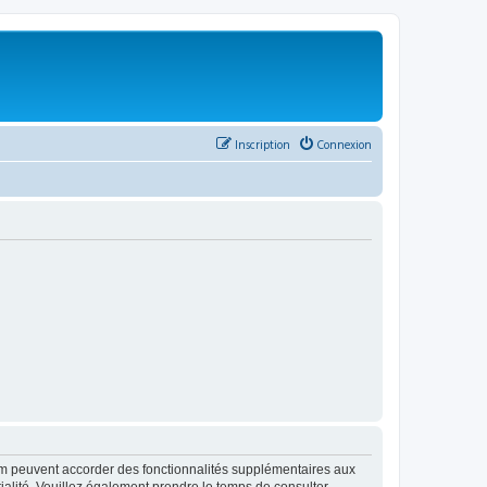
Inscription
Connexion
rum peuvent accorder des fonctionnalités supplémentaires aux