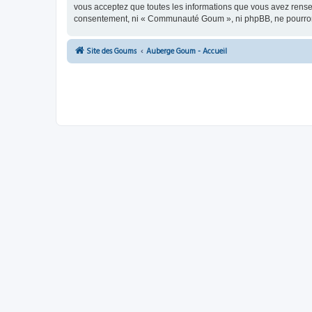
vous acceptez que toutes les informations que vous avez rense
consentement, ni « Communauté Goum », ni phpBB, ne pourront
Site des Goums
Auberge Goum - Accueil