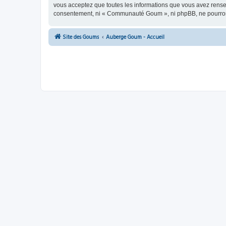
vous acceptez que toutes les informations que vous avez rense
consentement, ni « Communauté Goum », ni phpBB, ne pourront
Site des Goums
Auberge Goum - Accueil