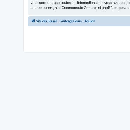
vous acceptez que toutes les informations que vous avez rense
consentement, ni « Communauté Goum », ni phpBB, ne pourront
Site des Goums
Auberge Goum - Accueil