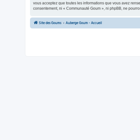
vous acceptez que toutes les informations que vous avez rense
consentement, ni « Communauté Goum », ni phpBB, ne pourront
Site des Goums
Auberge Goum - Accueil