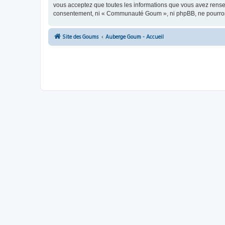
vous acceptez que toutes les informations que vous avez rense
consentement, ni « Communauté Goum », ni phpBB, ne pourront
Site des Goums
Auberge Goum - Accueil