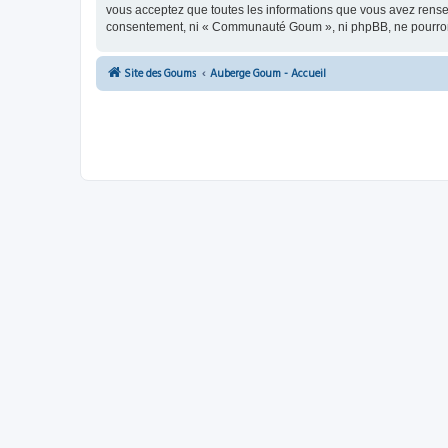
vous acceptez que toutes les informations que vous avez rense
consentement, ni « Communauté Goum », ni phpBB, ne pourront
Site des Goums
Auberge Goum - Accueil