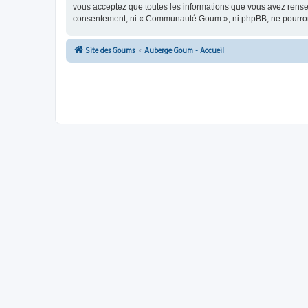
vous acceptez que toutes les informations que vous avez rense
consentement, ni « Communauté Goum », ni phpBB, ne pourront
Site des Goums
Auberge Goum - Accueil